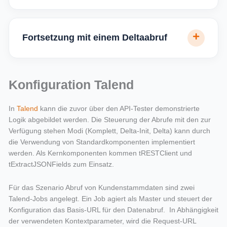
Fortsetzung mit einem Deltaabruf
Konfiguration Talend
In
Talend
kann die zuvor über den API-Tester demonstrierte
Logik abgebildet werden. Die Steuerung der Abrufe mit den zur
Verfügung stehen Modi (Komplett, Delta-Init, Delta) kann durch
die Verwendung von Standardkomponenten implementiert
werden. Als Kernkomponenten kommen tRESTClient und
tExtractJSONFields zum Einsatz.
Für das Szenario Abruf von Kundenstammdaten sind zwei
Talend-Jobs angelegt. Ein Job agiert als Master und steuert der
Konfiguration das Basis-URL für den Datenabruf. In Abhängigkeit
der verwendeten Kontextparameter, wird die Request-URL