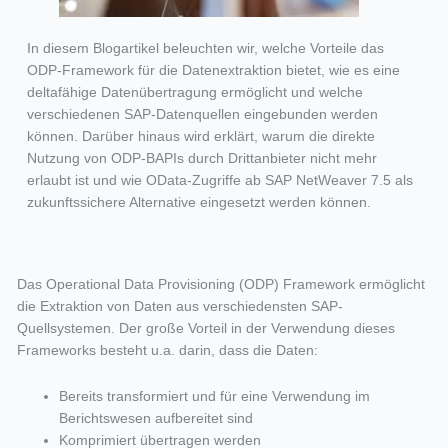
In diesem Blogartikel beleuchten wir, welche Vorteile das
ODP-Framework für die Datenextraktion bietet, wie es eine
deltafähige Datenübertragung ermöglicht und welche
verschiedenen SAP-Datenquellen eingebunden werden
können. Darüber hinaus wird erklärt, warum die direkte
Nutzung von ODP-BAPIs durch Drittanbieter nicht mehr
erlaubt ist und wie OData-Zugriffe ab SAP NetWeaver 7.5 als
zukunftssichere Alternative eingesetzt werden können.
Das Operational Data Provisioning (ODP) Framework ermöglicht
die Extraktion von Daten aus verschiedensten SAP-
Quellsystemen. Der große Vorteil in der Verwendung dieses
Frameworks besteht u.a. darin, dass die Daten:
Bereits transformiert und für eine Verwendung im
Berichtswesen aufbereitet sind
Komprimiert übertragen werden