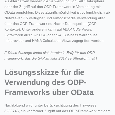
Als Alternativen werden die Verwendung von SAP Datasphere
oder der Zugriff auf das ODP-Framework in Verbindung mit
OData empfohlen. Diese Zugriffsmöglichkeit ist vollumfänglich ab
Netweaver 7.5 verfügbar und ermöglicht die Verwendung aller
über das ODP-Framework nutzbarer Datenquellen (ODP
Kontexte). Unter anderem kann auf ABAP CDS-Views,
Extraktoren aus SAP ECC oder S/4, Business Warehouse
Infoprovider und HANA Calculation Views zugegriffen werden.
(* Diese Aussage findet sich bereits in FAQ für das ODP-
Framework, das die SAP im Jahr 2017 veröffentlicht hat.)
Lösungsskizze für die
Verwendung des ODP-
Frameworks über OData
Nachfolgend wird, unter Berücksichtigung des Hinweises
3255746, ein konformer Zugriff auf das ODP-Framework mit dem