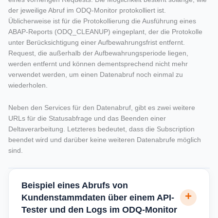
der jeweilige Abruf im ODQ-Monitor protokolliert ist.
Üblicherweise ist für die Protokollierung die Ausführung eines
ABAP-Reports (ODQ_CLEANUP) eingeplant, der die Protokolle
unter Berücksichtigung einer Aufbewahrungsfrist entfernt.
Request, die außerhalb der Aufbewahrungsperiode liegen,
werden entfernt und können dementsprechend nicht mehr
verwendet werden, um einen Datenabruf noch einmal zu
wiederholen.
Neben den Services für den Datenabruf, gibt es zwei weitere
URLs für die Statusabfrage und das Beenden einer
Deltaverarbeitung. Letzteres bedeutet, dass die Subscription
beendet wird und darüber keine weiteren Datenabrufe möglich
sind.
Beispiel eines Abrufs von
Kundenstammdaten über einem API-
Tester und den Logs im ODQ-Monitor