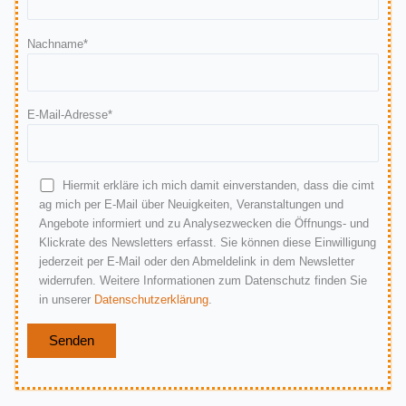
Nachname*
E-Mail-Adresse*
Hiermit erkläre ich mich damit einverstanden, dass die cimt
Bitte lasse dieses Feld leer.
ag mich per E-Mail über Neuigkeiten, Veranstaltungen und
Angebote informiert und zu Analysezwecken die Öffnungs- und
Klickrate des Newsletters erfasst. Sie können diese Einwilligung
jederzeit per E-Mail oder den Abmeldelink in dem Newsletter
widerrufen. Weitere Informationen zum Datenschutz finden Sie
in unserer
Datenschutzerklärung
.