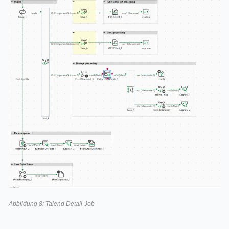
Abbildung 8: Talend Detail-Job