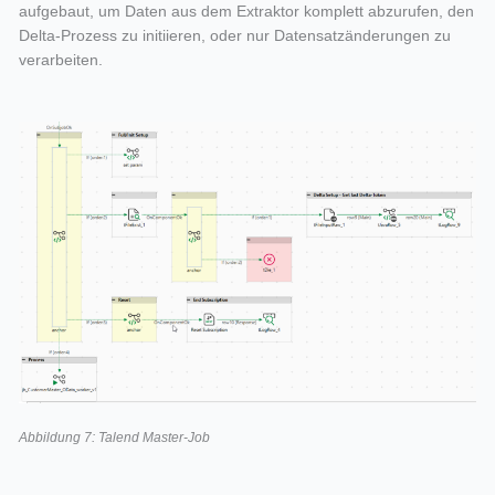
aufgebaut, um Daten aus dem Extraktor komplett abzurufen, den
Delta-Prozess zu initiieren, oder nur Datensatzänderungen zu
verarbeiten.
Abbildung 7: Talend Master-Job