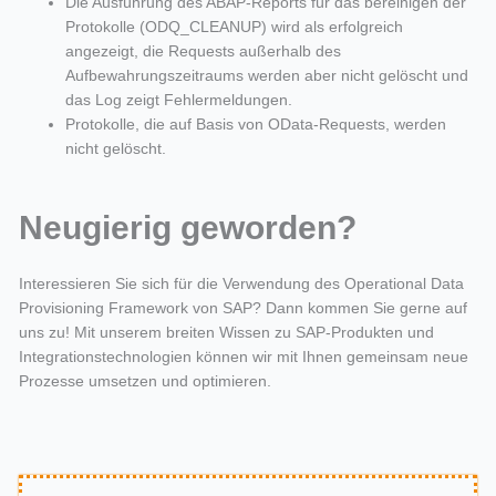
Die Ausführung des ABAP-Reports für das bereinigen der
Protokolle (ODQ_CLEANUP) wird als erfolgreich
angezeigt, die Requests außerhalb des
Aufbewahrungszeitraums werden aber nicht gelöscht und
das Log zeigt Fehlermeldungen.
Protokolle, die auf Basis von OData-Requests, werden
nicht gelöscht.
Neugierig geworden?
Interessieren Sie sich für die Verwendung des Operational Data
Provisioning Framework von SAP?
Dann kommen Sie gerne auf
uns zu! Mit unserem breiten Wissen zu SAP-Produkten und
Integrationstechnologien können wir mit Ihnen gemeinsam neue
Prozesse umsetzen und optimieren.