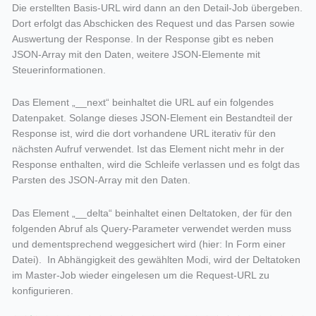
Die erstellten Basis-URL wird dann an den Detail-Job übergeben.
Dort erfolgt das Abschicken des Request und das Parsen sowie
Auswertung der Response. In der Response gibt es neben
JSON-Array mit den Daten, weitere JSON-Elemente mit
Steuerinformationen.
Das Element „__next“ beinhaltet die URL auf ein folgendes
Datenpaket. Solange dieses JSON-Element ein Bestandteil der
Response ist, wird die dort vorhandene URL iterativ für den
nächsten Aufruf verwendet. Ist das Element nicht mehr in der
Response enthalten, wird die Schleife verlassen und es folgt das
Parsten des JSON-Array mit den Daten.
Das Element „__delta“ beinhaltet einen Deltatoken, der für den
folgenden Abruf als Query-Parameter verwendet werden muss
und dementsprechend weggesichert wird (hier: In Form einer
Datei). In Abhängigkeit des gewählten Modi, wird der Deltatoken
im Master-Job wieder eingelesen um die Request-URL zu
konfigurieren.