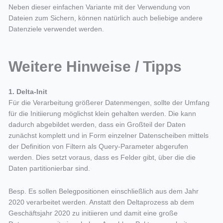
Neben dieser einfachen Variante mit der Verwendung von
Dateien zum Sichern, können natürlich auch beliebige andere
Datenziele verwendet werden.
Weitere Hinweise / Tipps
1. Delta-Init
Für die Verarbeitung größerer Datenmengen, sollte der Umfang
für die Initiierung möglichst klein gehalten werden. Die kann
dadurch abgebildet werden, dass ein Großteil der Daten
zunächst komplett und in Form einzelner Datenscheiben mittels
der Definition von Filtern als Query-Parameter abgerufen
werden. Dies setzt voraus, dass es Felder gibt, über die die
Daten partitionierbar sind.
Besp. Es sollen Belegpositionen einschließlich aus dem Jahr
2020 verarbeitet werden. Anstatt den Deltaprozess ab dem
Geschäftsjahr 2020 zu initiieren und damit eine große