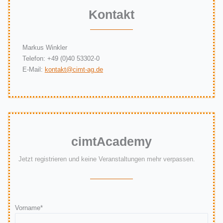
Kontakt
Markus Winkler
Telefon: +49 (0)40 53302-0
E-Mail:
kontakt@cimt-ag.de
cimt
Academy
Jetzt registrieren und keine Veranstaltungen mehr verpassen.​
Vorname*