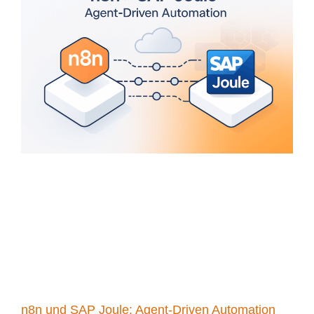
n8n und SAP Joule: Agent-Driven Automation