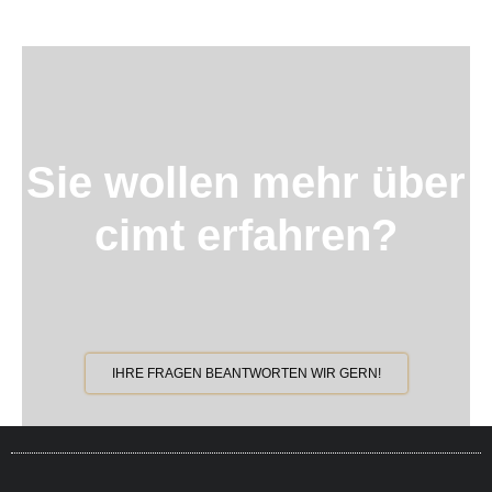
Sie wollen mehr über
cimt erfahren?
IHRE FRAGEN BEANTWORTEN WIR GERN!