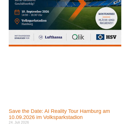
Save the Date: AI Reality Tour Hamburg am
10.09.2026 im Volksparkstadion
24. Juli 2026