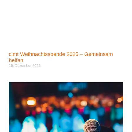
cimt Weihnachtsspende 2025 – Gemeinsam
helfen
16. Dezember 2025