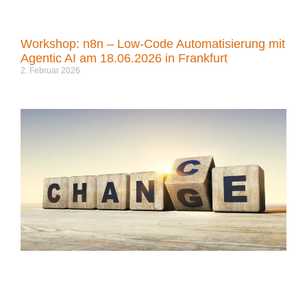
Workshop: n8n – Low-Code Automatisierung mit
Agentic AI am 18.06.2026 in Frankfurt
2. Februar 2026