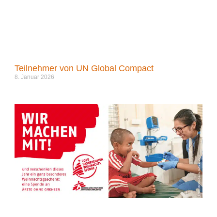
Teilnehmer von UN Global Compact
8. Januar 2026