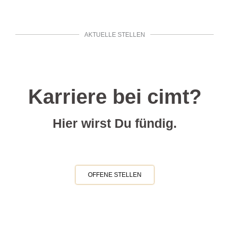
AKTUELLE STELLEN
Karriere bei cimt?
Hier wirst Du fündig.
OFFENE STELLEN