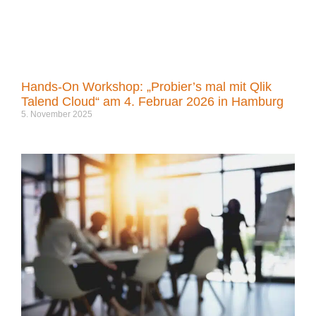
Hands-On Workshop: „Probier’s mal mit Qlik
Talend Cloud“ am 4. Februar 2026 in Hamburg
5. November 2025