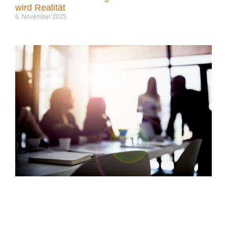
wird Realität
6. November 2025