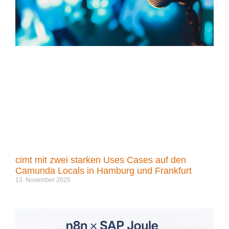
cimt mit zwei starken Uses Cases auf den
Camunda Locals in Hamburg und Frankfurt
13. November 2025