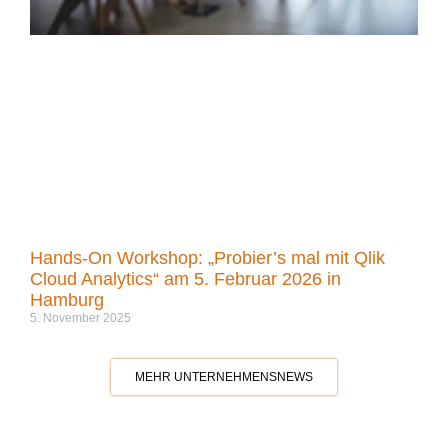
Hands-On Workshop: „Probier’s mal mit Qlik
Cloud Analytics“ am 5. Februar 2026 in
Hamburg
5. November 2025
MEHR UNTERNEHMENSNEWS