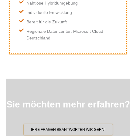
Nahtlose Hybridumgebung
Individuelle Entwicklung
Bereit für die Zukunft
Regionale Datencenter: Microsoft Cloud
Deutschland
Sie möchten mehr erfahren?
IHRE FRAGEN BEANTWORTEN WIR GERN!