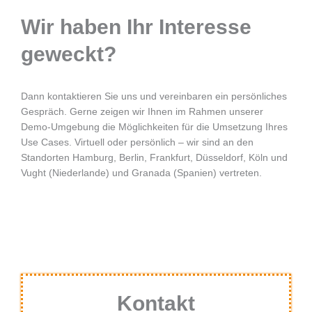
Wir haben Ihr Interesse
geweckt?
Dann kontaktieren Sie uns und vereinbaren ein persönliches
Gespräch. Gerne zeigen wir Ihnen im Rahmen unserer
Demo-Umgebung die Möglichkeiten für die Umsetzung Ihres
Use Cases. Virtuell oder persönlich – wir sind an den
Standorten Hamburg, Berlin, Frankfurt, Düsseldorf, Köln und
Vught (Niederlande) und Granada (Spanien) vertreten.
Kontakt