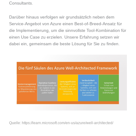
Consultants.
Darüber hinaus verfolgen wir grundsätzlich neben dem
Service-Angebot von Azure einen Best-of-Breed-Ansatz für
die Implementierung, um die sinnvollste Tool-Kombination für
einen Use Case zu erzielen. Unsere Erfahrung setzen wir
dabei ein, gemeinsam die beste Lösung für Sie zu finden.
Quelle: https://learn.microsoft.com/en-us/azure/well-architected/