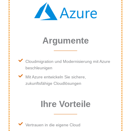
Argumente
Cloudmigration und Modernisierung mit Azure
beschleunigen
Mit Azure entwickeln Sie sichere,
zukunftsfähige Cloudlösungen
Ihre Vorteile
Vertrauen in die eigene Cloud