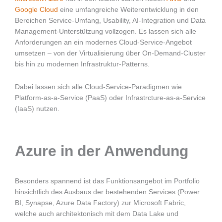
Google Cloud
eine umfangreiche Weiterentwicklung in den
Bereichen Service-Umfang, Usability, AI-Integration und Data
Management-Unterstützung vollzogen. Es lassen sich alle
Anforderungen an ein modernes Cloud-Service-Angebot
umsetzen – von der Virtualisierung über On-Demand-Cluster
bis hin zu modernen Infrastruktur-Patterns.
Dabei lassen sich alle Cloud-Service-Paradigmen wie
Platform-as-a-Service (PaaS) oder Infrastrcture-as-a-Service
(IaaS) nutzen.
Azure in der Anwendung
Besonders spannend ist das Funktionsangebot im Portfolio
hinsichtlich des Ausbaus der bestehenden Services (Power
BI, Synapse, Azure Data Factory) zur Microsoft Fabric,
welche auch architektonisch mit dem Data Lake und