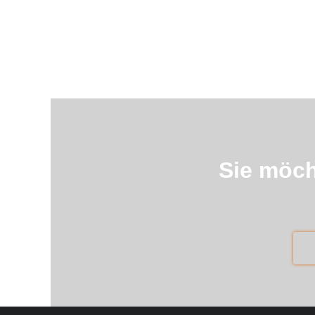
Sie möch