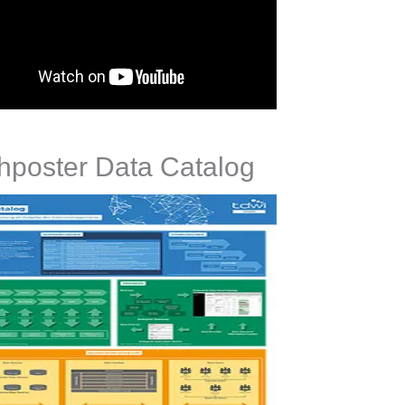
hposter Data Catalog