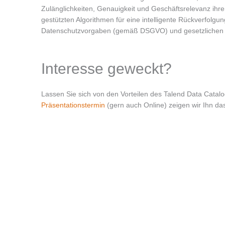
Zulänglichkeiten, Genauigkeit und Geschäftsrelevanz ihre
gestützten Algorithmen für eine intelligente Rückverfolgu
Datenschutzvorgaben (gemäß DSGVO) und gesetzlichen 
Interesse geweckt?
Lassen Sie sich von den Vorteilen des Talend Data Catal
Präsentationstermin
(gern auch Online) zeigen wir Ihn da