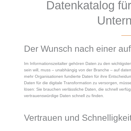
Datenkatalog fü
Unter
Der Wunsch nach einer auf
Im Informationszeitalter gehören Daten zu den wichtigst
sein will, muss – unabhängig von der Branche – auf daten
mehr Organisationen fundierte Daten für ihre Entscheidu
Daten für die digitale Transformation zu versorgen, müss
lösen: Sie brauchen verlässliche Daten, die schnell verf
vertrauenswürdige Daten schnell zu finden.
Vertrauen und Schnelligkei