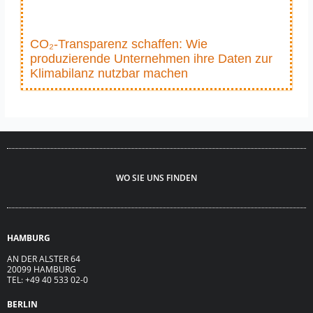
CO₂-Transparenz schaffen: Wie
produzierende Unternehmen ihre Daten zur
Klimabilanz nutzbar machen
WO SIE UNS FINDEN
HAMBURG
AN DER ALSTER 64
20099 HAMBURG
TEL: +49 40 533 02-0
BERLIN