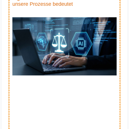
unsere Prozesse bedeutet