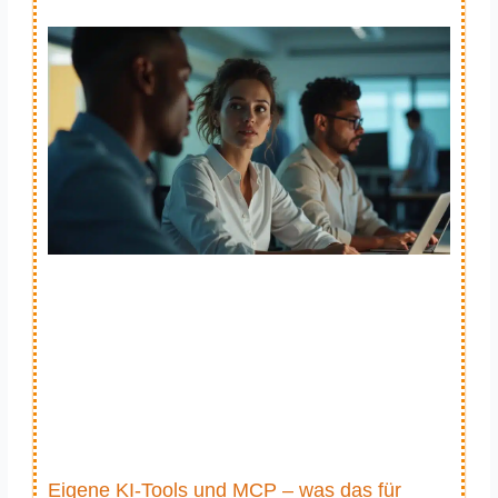
Eigene KI-Tools und MCP – was das für