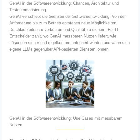
GenAI in der Softwareentwicklung: Chancen, Architektur und
Testautomatisierung
GenAI verschiebt die Grenzen der Softwareentwicklung: Von der
Anforderung bis zum Betrieb entstehen neue Möglichkeiten,
Durchlaufzeiten zu verkürzen und Qualität zu sichern. Für IT-
Entscheider zählt, wo GenAI messbaren Nutzen liefert, wie
Lösungen sicher und regelkonform integriert werden und wann sich
eigene LLMs gegenüber API-basierten Diensten lohnen.
GenAI in der Softwareentwicklung: Use Cases mit messbarem
Nutzen