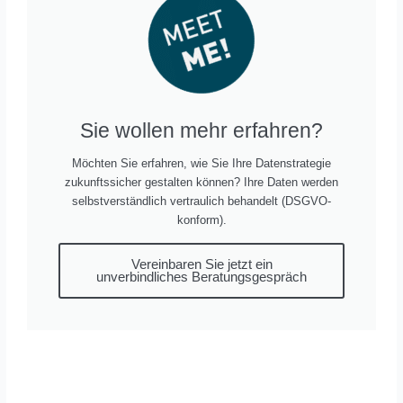
Sie wollen mehr erfahren?
Möchten Sie erfahren, wie Sie Ihre Datenstrategie
zukunftssicher gestalten können? Ihre Daten werden
selbstverständlich vertraulich behandelt (DSGVO-
konform).
Vereinbaren Sie jetzt ein
unverbindliches Beratungsgespräch