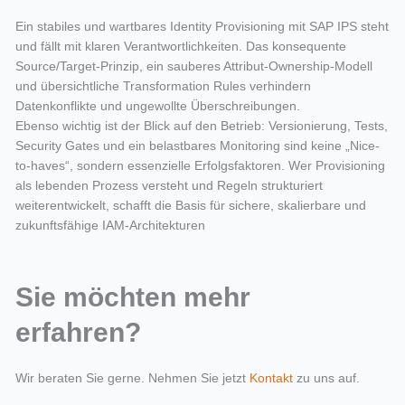
Ein stabiles und wartbares Identity Provisioning mit SAP IPS steht
und fällt mit klaren Verantwortlichkeiten. Das konsequente
Source/Target-Prinzip, ein sauberes Attribut-Ownership-Modell
und übersichtliche Transformation Rules verhindern
Datenkonflikte und ungewollte Überschreibungen.
Ebenso wichtig ist der Blick auf den Betrieb: Versionierung, Tests,
Security Gates und ein belastbares Monitoring sind keine „Nice-
to-haves“, sondern essenzielle Erfolgsfaktoren. Wer Provisioning
als lebenden Prozess versteht und Regeln strukturiert
weiterentwickelt, schafft die Basis für sichere, skalierbare und
zukunftsfähige IAM-Architekturen
Sie möchten mehr
erfahren?
Wir beraten Sie gerne.
Nehmen Sie jetzt
Kontakt
zu uns auf.