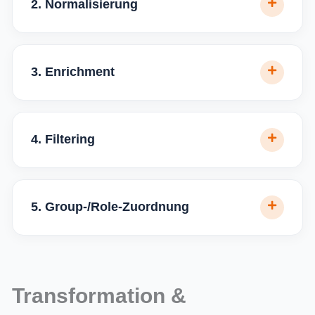
2. Normalisierung
3. Enrichment
4. Filtering
5. Group-/Role-Zuordnung
Transformation &