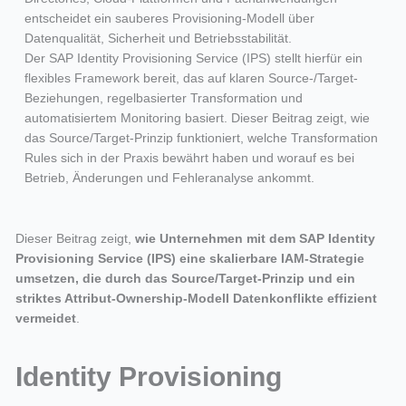
entscheidet ein sauberes Provisioning-Modell über
Datenqualität, Sicherheit und Betriebsstabilität.
Der SAP Identity Provisioning Service (IPS) stellt hierfür ein
flexibles Framework bereit, das auf klaren Source-/Target-
Beziehungen, regelbasierter Transformation und
automatisiertem Monitoring basiert. Dieser Beitrag zeigt, wie
das Source/Target-Prinzip funktioniert, welche Transformation
Rules sich in der Praxis bewährt haben und worauf es bei
Betrieb, Änderungen und Fehleranalyse ankommt.
Dieser Beitrag zeigt,
wie Unternehmen mit dem SAP Identity
Provisioning Service (IPS) eine skalierbare IAM-Strategie
umsetzen, die durch das Source/Target-Prinzip und ein
striktes Attribut-Ownership-Modell Datenkonflikte effizient
vermeidet
.
Identity Provisioning