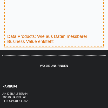
Data Products: Wie aus Daten messbarer
Business Value entsteht
WO SIE UNS FINDEN
HAMBURG
AN DER ALSTER 64
20099 HAMBURG
TEL: +49 40 533 02-0