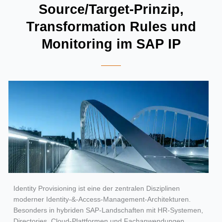
Source/Target-Prinzip,
Transformation Rules und
Monitoring im SAP IP
Identity Provisioning ist eine der zentralen Disziplinen
moderner Identity-&-Access-Management-Architekturen.
Besonders in hybriden SAP-Landschaften mit HR-Systemen,
Directories, Cloud-Plattformen und Fachanwendungen