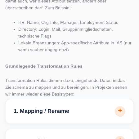
damit auch, wer dieses Attribut setzen, ändern oder
überschreiben darf. Zum Beispiel:
HR: Name, Org-Info, Manager, Employment Status
Directory: Login, Mail, Gruppenmitgliedschaften,
technische Flags
Lokale Ergänzungen: App-spezifische Attribute in IAS (nur
wenn sauber abgegrenzt)
Grundlegende Transformation Rules
Transformation Rules dienen dazu, eingehende Daten in das
Zielschema zu mappen und zu bereinigen. In Projekten sehen
wir immer wieder diese Basistypen:
1. Mapping / Rename