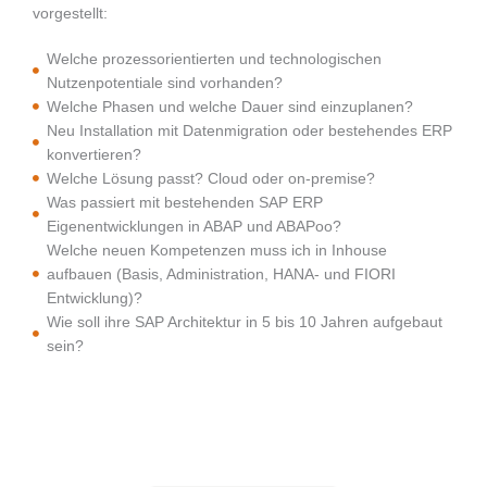
vorgestellt:
Welche prozessorientierten und technologischen
Nutzenpotentiale sind vorhanden?
Welche Phasen und welche Dauer sind einzuplanen?
Neu Installation mit Datenmigration oder bestehendes ERP
konvertieren?
Welche Lösung passt? Cloud oder on-premise?
Was passiert mit bestehenden SAP ERP
Eigenentwicklungen in ABAP und ABAPoo?
Welche neuen Kompetenzen muss ich in Inhouse
aufbauen (Basis, Administration, HANA- und FIORI
Entwicklung)?
Wie soll ihre SAP Architektur in 5 bis 10 Jahren aufgebaut
sein?