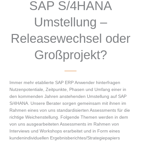
SAP S/4HANA
Umstellung –
Releasewechsel oder
Großprojekt?
Immer mehr etablierte SAP ERP Anwender hinterfragen
Nutzenpotentiale, Zeitpunkte, Phasen und Umfang einer in
den kommenden Jahren anstehenden Umstellung auf SAP
S/4HANA. Unsere Berater sorgen gemeinsam mit ihnen im
Rahmen eines von uns standardisierten Assessments für die
richtige Weichenstellung. Folgende Themen werden in dem
von uns ausgearbeiteten Assessments im Rahmen von
Interviews und Workshops erarbeitet und in Form eines
kundenindividuellen Ergebnisberichtes/Strategiepapiers