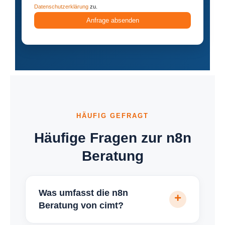
Datenschutzerklärung
zu.
Anfrage absenden
HÄUFIG GEFRAGT
Häufige Fragen zur n8n
Beratung
Was umfasst die n8n
Beratung von cimt?