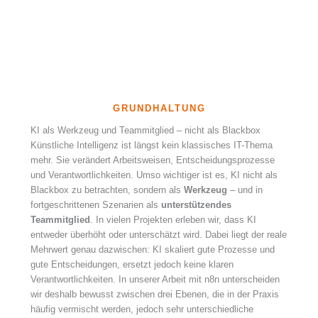
GRUNDHALTUNG
KI als Werkzeug und Teammitglied – nicht als Blackbox
Künstliche Intelligenz ist längst kein klassisches IT-Thema
mehr. Sie verändert Arbeitsweisen, Entscheidungsprozesse
und Verantwortlichkeiten. Umso wichtiger ist es, KI nicht als
Blackbox zu betrachten, sondern als
Werkzeug
– und in
fortgeschrittenen Szenarien als
unterstützendes
Teammitglied
. In vielen Projekten erleben wir, dass KI
entweder überhöht oder unterschätzt wird. Dabei liegt der reale
Mehrwert genau dazwischen: KI skaliert gute Prozesse und
gute Entscheidungen, ersetzt jedoch keine klaren
Verantwortlichkeiten. In unserer Arbeit mit n8n unterscheiden
wir deshalb bewusst zwischen drei Ebenen, die in der Praxis
häufig vermischt werden, jedoch sehr unterschiedliche