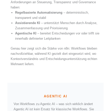
Anforderungen an Steuerung, Transparenz und Governance
haben:
Regelbasierte Automatisierung
– deterministisch,
transparent und stabil
Assistierende KI
– unterstützt Menschen durch Analyse,
Zusammenfassung und Priorisierung
Agentische KI
– bereitet Entscheidungen vor oder trifft sie
innerhalb definierter Leitplanken
Genau hier zeigt sich die Stärke von n8n: Workflows bleiben
nachvollziehbar, während KI gezielt dort eingesetzt wird, wo
Kontextverständnis und Entscheidungsunterstützung echten
Mehrwert liefern.
AGENTIC AI
Von Workflows zu Agentic AI – was sich wirklich ändert
Agentic AI ist kein Ersatz für klassische Workflows. Sie