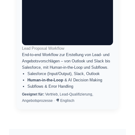
Lead Proposal Workflow
End-to-end Workflow zur Erstellung von Lead- und
Angebotsvorschlägen – von Outlook und Slack bis
Salesforce, mit Human-in-the-Loop und Subflows.
Salesforce (Input/Output), Slack, Outlook
Human-in-the-Loop
& AI Decision Making
Subflows & Error Handling
Geeignet für:
Vertrieb, Lead-Qualifizierung,
Angebotsprozesse · 🎥 Englisch