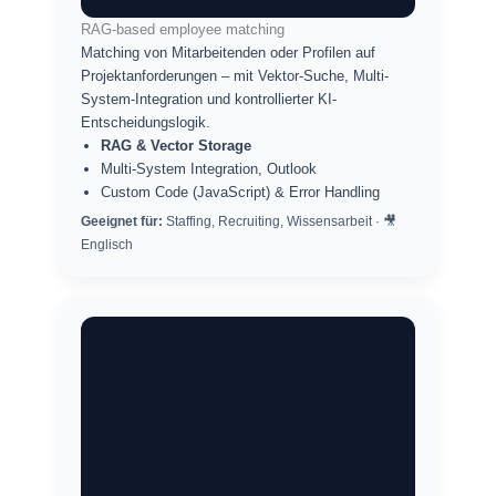
RAG-based employee matching
Matching von Mitarbeitenden oder Profilen auf
Projektanforderungen – mit Vektor-Suche, Multi-
System-Integration und kontrollierter KI-
Entscheidungslogik.
RAG & Vector Storage
Multi-System Integration, Outlook
Custom Code (JavaScript) & Error Handling
Geeignet für:
Staffing, Recruiting, Wissensarbeit · 🎥
Englisch