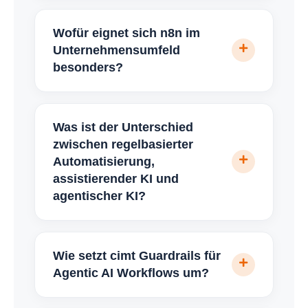
Wofür eignet sich n8n im
Unternehmensumfeld
besonders?
Was ist der Unterschied
zwischen regelbasierter
Automatisierung,
assistierender KI und
agentischer KI?
Wie setzt cimt Guardrails für
Agentic AI Workflows um?