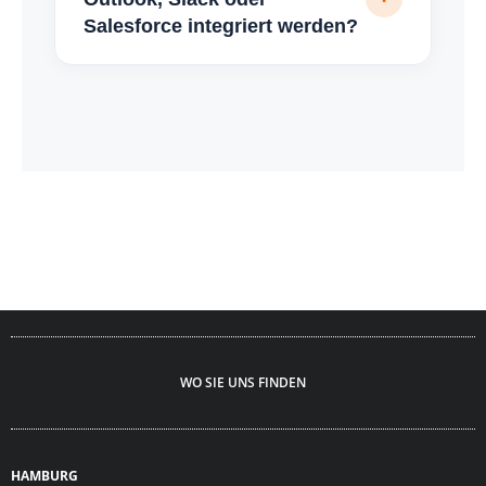
Salesforce integriert werden?
WO SIE UNS FINDEN
HAMBURG