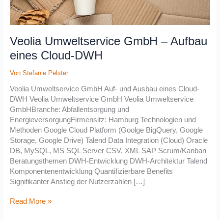
Veolia Umweltservice GmbH – Aufbau
eines Cloud-DWH
Von
Stefanie Pelster
Veolia Umweltservice GmbH Auf- und Ausbau eines Cloud-
DWH Veolia Umweltservice GmbH Veolia Umweltservice
GmbHBranche: Abfallentsorgung und
EnergieversorgungFirmensitz: Hamburg Technologien und
Methoden Google Cloud Platform (Goolge BigQuery, Google
Storage, Google Drive) Talend Data Integration (Cloud) Oracle
DB, MySQL, MS SQL Server CSV, XML SAP Scrum/Kanban
Beratungsthemen DWH-Entwicklung DWH-Architektur Talend
Komponentenentwicklung Quantifizierbare Benefits
Signifikanter Anstieg der Nutzerzahlen […]
Read More »