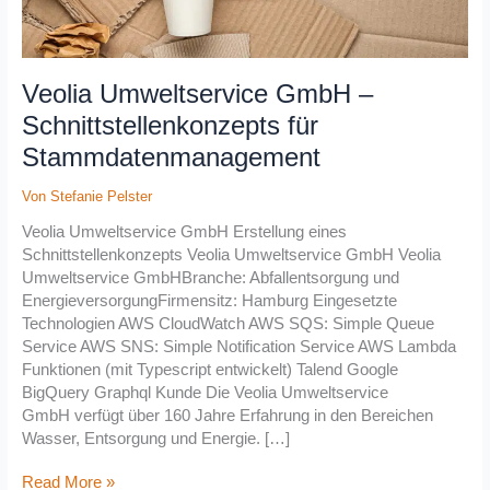
Veolia Umweltservice GmbH –
Schnittstellenkonzepts für
Stammdatenmanagement
Von
Stefanie Pelster
Veolia Umweltservice GmbH Erstellung eines
Schnittstellenkonzepts Veolia Umweltservice GmbH Veolia
Umweltservice GmbHBranche: Abfallentsorgung und
EnergieversorgungFirmensitz: Hamburg Eingesetzte
Technologien AWS CloudWatch AWS SQS: Simple Queue
Service AWS SNS: Simple Notification Service AWS Lambda
Funktionen (mit Typescript entwickelt) Talend Google
BigQuery Graphql Kunde Die Veolia Umweltservice
GmbH verfügt über 160 Jahre Erfahrung in den Bereichen
Wasser, Entsorgung und Energie. […]
Read More »