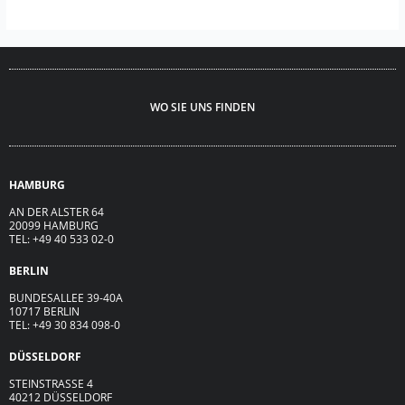
WO SIE UNS FINDEN
HAMBURG
AN DER ALSTER 64
20099 HAMBURG
TEL: +49 40 533 02-0
BERLIN
BUNDESALLEE 39-40A
10717 BERLIN
TEL: +49 30 834 098-0
DÜSSELDORF
STEINSTRASSE 4
40212 DÜSSELDORF