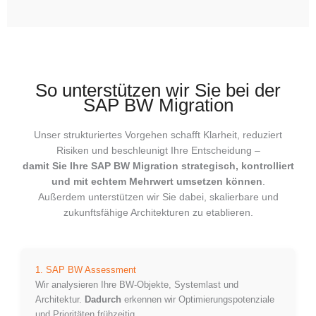
So unterstützen wir Sie bei der
SAP BW Migration
Unser strukturiertes Vorgehen schafft Klarheit, reduziert
Risiken und beschleunigt Ihre Entscheidung –
damit Sie Ihre SAP BW Migration strategisch, kontrolliert
und mit echtem Mehrwert umsetzen können
.
Außerdem unterstützen wir Sie dabei, skalierbare und
zukunftsfähige Architekturen zu etablieren.
1. SAP BW Assessment
Wir analysieren Ihre BW-Objekte, Systemlast und
Architektur.
Dadurch
erkennen wir Optimierungspotenziale
und Prioritäten frühzeitig.