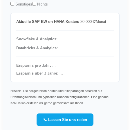
Sonstiges
Nichts
Aktuelle SAP BW on HANA Kosten:
30.000 €/Monat
Snowflake & Analytics:
...
Databricks & Analytics:
...
Ersparnis pro Jahr:
...
Ersparnis über 3 Jahre:
...
Hinweis: Die dargestellten Kosten und Einsparungen basieren auf
Erfahrungswerten und typischen Kundenkonfigurationen. Eine genaue
Kalkulation erstellen wir gerne gemeinsam mit Ihnen.
📞 Lassen Sie uns reden