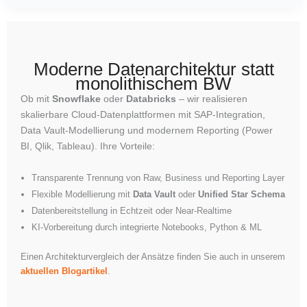
Moderne Datenarchitektur statt
monolithischem BW
Ob mit
Snowflake
oder
Databricks
– wir realisieren
skalierbare Cloud-Datenplattformen mit SAP-Integration,
Data Vault-Modellierung und modernem Reporting (Power
BI, Qlik, Tableau). Ihre Vorteile:
Transparente Trennung von Raw, Business und Reporting Layer
Flexible Modellierung mit
Data Vault
oder
Unified Star Schema
Datenbereitstellung in Echtzeit oder Near-Realtime
KI-Vorbereitung durch integrierte Notebooks, Python & ML
Einen Architekturvergleich der Ansätze finden Sie auch in unserem
aktuellen Blogartikel
.