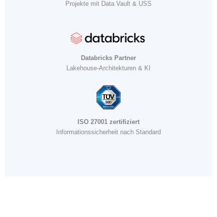
Projekte mit Data Vault & USS
Databricks Partner
Lakehouse-Architekturen & KI
ISO 27001 zertifiziert
Informationssicherheit nach Standard