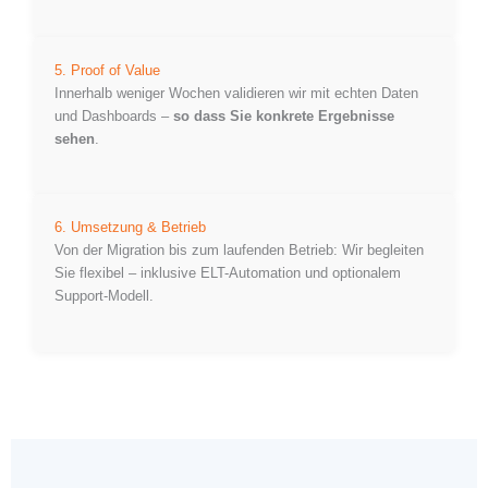
5. Proof of Value
Innerhalb weniger Wochen validieren wir mit echten Daten
und Dashboards –
so dass Sie konkrete Ergebnisse
sehen
.
6. Umsetzung & Betrieb
Von der Migration bis zum laufenden Betrieb: Wir begleiten
Sie flexibel – inklusive ELT-Automation und optionalem
Support-Modell.