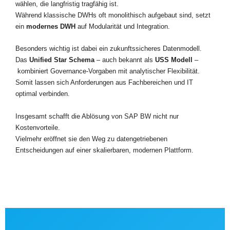
wählen, die langfristig tragfähig ist.
Während klassische DWHs oft monolithisch aufgebaut sind, setzt
ein
modernes DWH
auf Modularität und Integration.
Besonders wichtig ist dabei ein zukunftssicheres Datenmodell.
Das
Unified Star Schema
– auch bekannt als
USS Modell
–
kombiniert Governance-Vorgaben mit analytischer Flexibilität.
Somit lassen sich Anforderungen aus Fachbereichen und IT
optimal verbinden.
Insgesamt schafft die Ablösung von SAP BW nicht nur
Kostenvorteile.
Vielmehr eröffnet sie den Weg zu datengetriebenen
Entscheidungen auf einer skalierbaren, modernen Plattform.