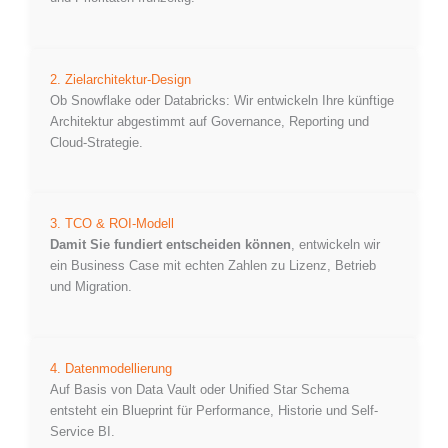
2. Zielarchitektur-Design
Ob Snowflake oder Databricks: Wir entwickeln Ihre künftige
Architektur abgestimmt auf Governance, Reporting und
Cloud-Strategie.
3. TCO & ROI-Modell
Damit Sie fundiert entscheiden können
, entwickeln wir
ein Business Case mit echten Zahlen zu Lizenz, Betrieb
und Migration.
4. Datenmodellierung
Auf Basis von Data Vault oder Unified Star Schema
entsteht ein Blueprint für Performance, Historie und Self-
Service BI.