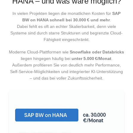
HANA – und was wäre möglich?
In vielen Projekten liegen die monatlichen Kosten für
SAP
BW on HANA schnell bei 30.000 € und mehr
.
Dabei fehlt es oft an echter Skalierbarkeit, denn viele
Systeme sind durch starre Strukturen und begrenzte Cloud-
Fähigkeit eingeschränkt.
Moderne Cloud-Plattformen wie
Snowflake oder Databricks
liegen hingegen häufig bei
unter 5.000 €/Monat
.
Außerdem profitieren Sie von deutlich mehr Performance,
Self-Service-Möglichkeiten und integrierter KI-Unterstützung
– und das bei voller Zukunftssicherheit.