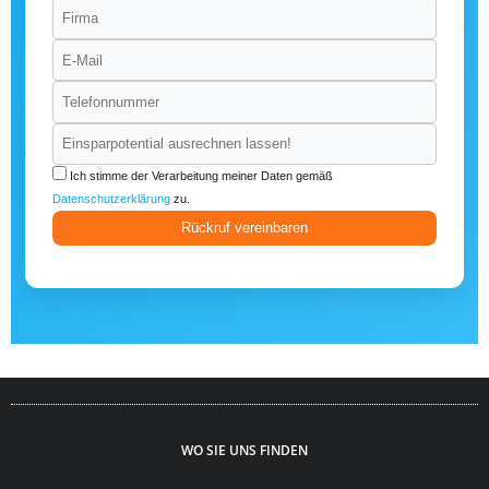
Ich stimme der Verarbeitung meiner Daten gemäß
Datenschutzerklärung
zu.
Rückruf vereinbaren
WO SIE UNS FINDEN