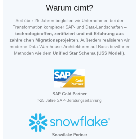
Warum cimt?
Seit über 25 Jahren begleiten wir Unternehmen bei der
Transformation komplexer SAP- und Data-Landschaften –
technologieoffen, zertifiziert und mit Erfahrung aus
zahlreichen Migrationsprojekten
. Außerdem realisieren wir
moderne Data-Warehouse-Architekturen auf Basis bewährter
Methoden wie dem
Unified Star Schema (USS Modell)
.
SAP Gold Partner
>25 Jahre SAP-Beratungserfahrung
Snowflake Partner