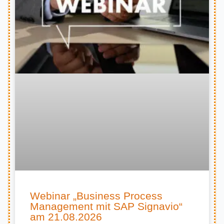
Webinar „Business Process
Management mit SAP Signavio“
am 21.08.2026