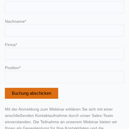
Nachname*
Firma*
Position*
Mit der Anmeldung zum Webinar erklären Sie sich mit einer
anschließenden Kontaktaufnahme durch unser Sales-Team
einverstanden. Die Teilnahme an unserem Webinar bieten wir
Ihnen als Gegenleistung für Ihre Kontaktdaten und die