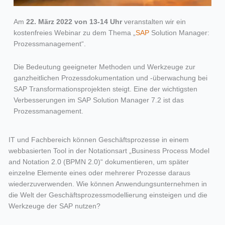
Am
22. März 2022 von 13-14 Uhr
veranstalten wir ein
kostenfreies Webinar zu dem Thema „
SAP
Solution Manager:
Prozessmanagement“.
Die Bedeutung geeigneter Methoden und Werkzeuge zur
ganzheitlichen Prozessdokumentation und -überwachung bei
SAP Transformationsprojekten steigt. Eine der wichtigsten
Verbesserungen im SAP Solution Manager 7.2 ist das
Prozessmanagement.
IT und Fachbereich können Geschäftsprozesse in einem
webbasierten Tool in der Notationsart „Business Process Model
and Notation 2.0 (BPMN 2.0)“ dokumentieren, um später
einzelne Elemente eines oder mehrerer Prozesse daraus
wiederzuverwenden. Wie können Anwendungsunternehmen in
die Welt der Geschäftsprozessmodellierung einsteigen und die
Werkzeuge der SAP nutzen?