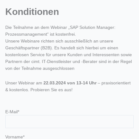
Konditionen
Die Teilnahme an dem Webinar „SAP Solution Manager:
Prozessmanagement“ ist kostenfrei.
Unsere Webinare richten sich ausschließlich an unsere
Geschäftspartner (B2B). Es handelt sich hierbei um einen
kostenlosen Service für unsere Kunden und Interessenten sowie
Partnern der cimt. IT-Dienstleister und -Berater sind in der Regel
von der Teilnahme ausgeschlossen
Unser Webinar am
22.03.2024 von 13-14 Uhr
– praxisorientiert
& kostenlos. Probieren Sie es aus!
E-Mail*
Vorname*