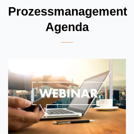
Prozessmanagement
Agenda