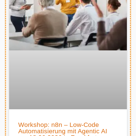
Workshop: n8n – Low-Code
Automatisierung mit Agentic AI