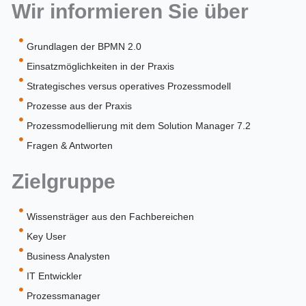
Wir informieren Sie über
Grundlagen der BPMN 2.0
Einsatzmöglichkeiten in der Praxis
Strategisches versus operatives Prozessmodell
Prozesse aus der Praxis
Prozessmodellierung mit dem Solution Manager 7.2
Fragen & Antworten
Zielgruppe
Wissensträger aus den Fachbereichen
Key User
Business Analysten
IT Entwickler
Prozessmanager