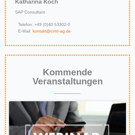
Katharina Koch
SAP Consultant
Telefon: +49 (0)40 53302-0
E-Mail:
kontakt@cimt-ag.de
Kommende
Veranstaltungen