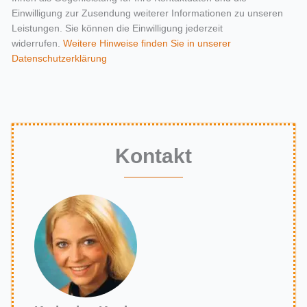
Einwilligung zur Zusendung weiterer Informationen zu unseren
Leistungen. Sie können die Einwilligung jederzeit
widerrufen.
Weitere Hinweise finden Sie in unserer
Datenschutzerklärung
Kontakt