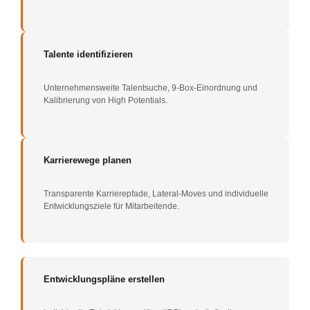
Talente identifizieren
Unternehmensweite Talentsuche, 9-Box-Einordnung und
Kalibrierung von High Potentials.
Karrierewege planen
Transparente Karrierepfade, Lateral-Moves und individuelle
Entwicklungsziele für Mitarbeitende.
Entwicklungspläne erstellen