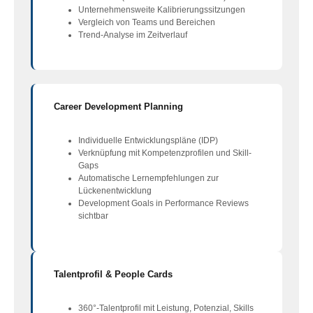
Unternehmensweite Kalibrierungssitzungen
Vergleich von Teams und Bereichen
Trend-Analyse im Zeitverlauf
Career Development Planning
Individuelle Entwicklungspläne (IDP)
Verknüpfung mit Kompetenzprofilen und Skill-
Gaps
Automatische Lernempfehlungen zur
Lückenentwicklung
Development Goals in Performance Reviews
sichtbar
Talentprofil & People Cards
360°-Talentprofil mit Leistung, Potenzial, Skills