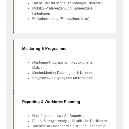
Talent Card für schnellen Manager-Überblick
Mobility-Präferenzen und Karriereziele
hinterlegen
Risikobewertung (Fluktuationsrisiko)
Mentoring & Programme
Mentoring-Programme mit strukturiertem
Matching
Mentor/Mentee-Paarung nach Kriterien
Programmverfolgung und Meilensteine
Reporting & Workforce Planning
Nachfolgebereitschafts-Reports
Bench-Strength-Analyse für kritische Positionen
Talentrisiko-Dashboard für HR und Leadership