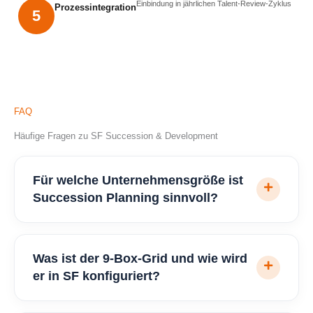
Einbindung in jährlichen Talent-Review-Zyklus
Prozessintegration
5
FAQ
Häufige Fragen zu SF Succession & Development
Für welche Unternehmensgröße ist
Succession Planning sinnvoll?
Was ist der 9-Box-Grid und wie wird
er in SF konfiguriert?