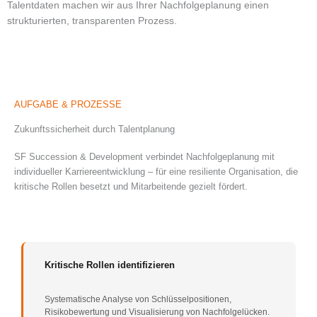
Talentdaten machen wir aus Ihrer Nachfolgeplanung einen
strukturierten, transparenten Prozess.
AUFGABE & PROZESSE
Zukunftssicherheit durch Talentplanung
SF Succession & Development verbindet Nachfolgeplanung mit
individueller Karriereentwicklung – für eine resiliente Organisation, die
kritische Rollen besetzt und Mitarbeitende gezielt fördert.
Kritische Rollen identifizieren
Systematische Analyse von Schlüsselpositionen,
Risikobewertung und Visualisierung von Nachfolgelücken.