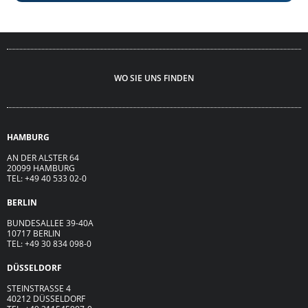
WO SIE UNS FINDEN
HAMBURG
AN DER ALSTER 64
20099 HAMBURG
TEL: +49 40 533 02-0
BERLIN
BUNDESALLEE 39-40A
10717 BERLIN
TEL: +49 30 834 098-0
DÜSSELDORF
STEINSTRASSE 4
40212 DÜSSELDORF