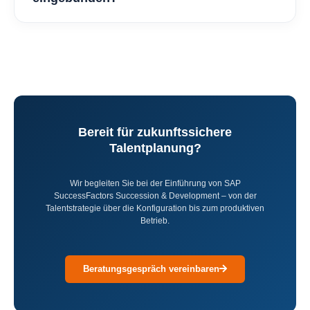
Bereit für zukunftssichere
Talentplanung?
Wir begleiten Sie bei der Einführung von SAP
SuccessFactors Succession & Development – von der
Talentstrategie über die Konfiguration bis zum produktiven
Betrieb.
Beratungsgespräch vereinbaren