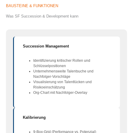
BAUSTEINE & FUNKTIONEN
Was SF Succession & Development kann
Succession Management
Identifizierung kritischer Rollen und
Schlüsselpositionen
Unternehmensweite Talentsuche und
Nachfolger-Vorschläge
Visualisierung von Talentlücken und
Risikoeinschätzung
Org-Chart mit Nachfolger-Overlay
Kalibrierung
9-Box-Grid (Performance vs. Potenzial)