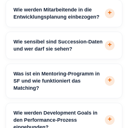
Wie werden Mitarbeitende in die
Entwicklungsplanung einbezogen?
Wie sensibel sind Succession-Daten
und wer darf sie sehen?
Was ist ein Mentoring-Programm in
SF und wie funktioniert das
Matching?
Wie werden Development Goals in
den Performance-Prozess
eingebunden?