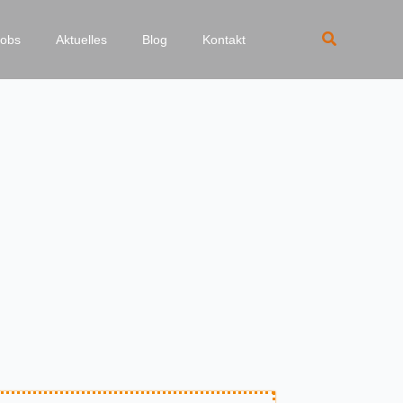
Suchen
Jobs
Aktuelles
Blog
Kontakt