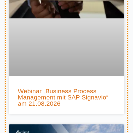
Webinar „Business Process
Management mit SAP Signavio“
am 21.08.2026