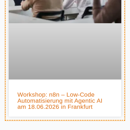
Workshop: n8n – Low-Code
Automatisierung mit Agentic AI
am 18.06.2026 in Frankfurt