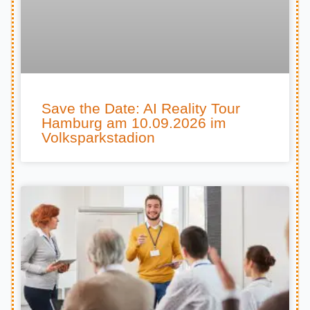
Save the Date: AI Reality Tour
Hamburg am 10.09.2026 im
Volksparkstadion