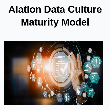
Alation Data Culture
Maturity Model