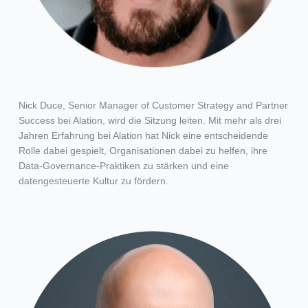
Nick Duce, Senior Manager of Customer Strategy and Partner
Success bei Alation, wird die Sitzung leiten. Mit mehr als drei
Jahren Erfahrung bei Alation hat Nick eine entscheidende
Rolle dabei gespielt, Organisationen dabei zu helfen, ihre
Data-Governance-Praktiken zu stärken und eine
datengesteuerte Kultur zu fördern.