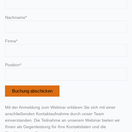
Nachname*
Firma*
Position*
Mit der Anmeldung zum Webinar erklären Sie sich mit einer
anschließenden Kontaktaufnahme durch unser Team
einverstanden. Die Teilnahme an unserem Webinar bieten wir
Ihnen als Gegenleistung für Ihre Kontaktdaten und die