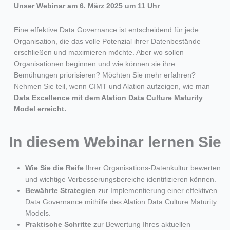
Unser Webinar am 6. März 2025 um 11 Uhr
Eine effektive Data Governance ist entscheidend für jede
Organisation, die das volle Potenzial ihrer Datenbestände
erschließen und maximieren möchte.
Aber wo sollen
Organisationen beginnen und wie können sie ihre
Bemühungen priorisieren? Möchten Sie mehr erfahren?
Nehmen Sie teil, wenn CIMT und Alation aufzeigen, wie man
Data Excellence mit dem Alation Data Culture Maturity
Model erreicht.
In diesem Webinar lernen Sie
Wie Sie
die Reife
Ihrer Organisations-Datenkultur bewerten
und wichtige Verbesserungsbereiche identifizieren können.
Bewährte Strategien
zur Implementierung einer effektiven
Data Governance mithilfe des Alation Data Culture Maturity
Models.
Praktische Schritte
zur Bewertung Ihres aktuellen