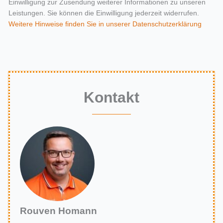
Einwilligung zur Zusendung weiterer Informationen zu unseren
Leistungen. Sie können die Einwilligung jederzeit widerrufen.
Weitere Hinweise finden Sie in unserer Datenschutzerklärung
Kontakt
Rouven Homann