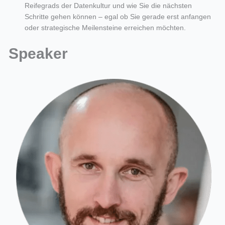
Reifegrads der Datenkultur und wie Sie die nächsten
Schritte gehen können – egal ob Sie gerade erst anfangen
oder strategische Meilensteine erreichen möchten.
Speaker