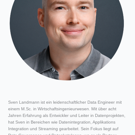
Sven Landmann ist ein leidenschaftlicher Data Engineer mit
einem M.Sc. in Wirtschaftsingenieurwesen.
Mit über acht
Jahren Erfahrung als Entwickler und Leiter in Datenprojekten,
hat Sven in Bereichen wie Datenintegration, Applikations
Integration und Streaming gearbeitet.
Sein Fokus liegt auf