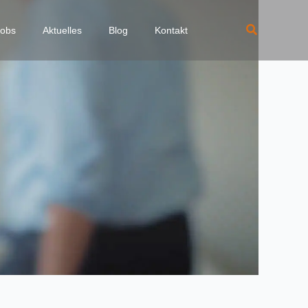
Suchen
Jobs
Aktuelles
Blog
Kontakt