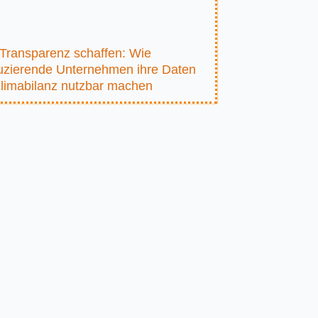
Transparenz schaffen: Wie
uzierende Unternehmen ihre Daten
Klimabilanz nutzbar machen