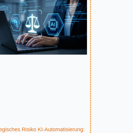
egisches Risiko KI-Automatisierung: