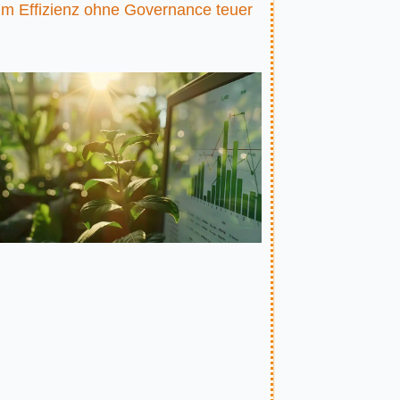
m Effizienz ohne Governance teuer