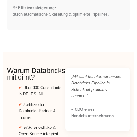
💸
Effizienzsteigerung:
durch automatische Skalierung & optimierte Pipelines.
Warum Databricks
mit cimt?
„Mit cimt konnten wir unsere
Databricks-Pipeline in
✔
Über 300 Consultants
Rekordzeit produktiv
in DE, ES, NL
nehmen.“
✔
Zertifizierter
– CDO eines
Databricks-Partner &
Handelsunternehmens
Trainer
✔
SAP, Snowflake &
Open-Source integriert