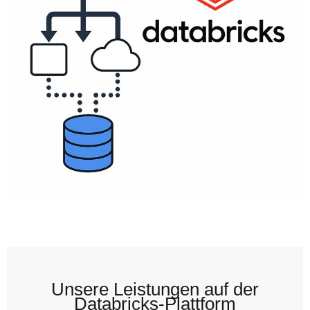
Unsere Leistungen auf der
Databricks-Plattform