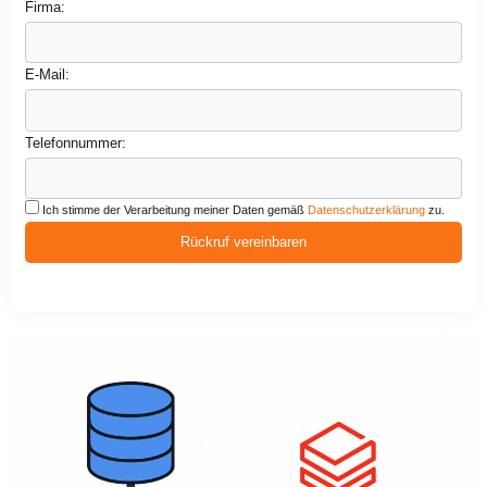
Firma:
E-Mail:
Telefonnummer:
Ich stimme der Verarbeitung meiner Daten gemäß
Datenschutzerklärung
zu.
Rückruf vereinbaren