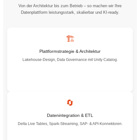
Von der Architektur bis zum Betrieb – so machen wir Ihre
Datenplattform leistungsstark, skalierbar und KI-ready.
🏗️
Plattformstrategie & Architektur
Lakehouse-Design, Data Governance mit Unity Catalog.
🔄
Datenintegration & ETL
Delta Live Tables, Spark-Streaming, SAP- & API-Konnektoren.