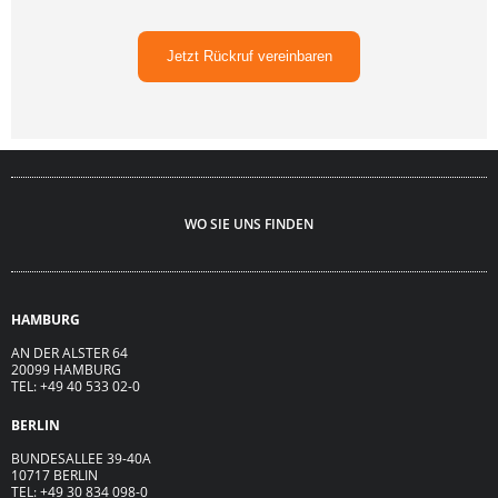
Jetzt Rückruf vereinbaren
WO SIE UNS FINDEN
HAMBURG
AN DER ALSTER 64
20099 HAMBURG
TEL: +49 40 533 02-0
BERLIN
BUNDESALLEE 39-40A
10717 BERLIN
TEL: +49 30 834 098-0