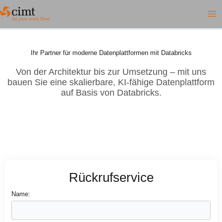
Zum
Inhalt
springen
Ihr Partner für moderne Datenplattformen mit Databricks
Von der Architektur bis zur Umsetzung – mit uns
bauen Sie eine skalierbare, KI-fähige Datenplattform
auf Basis von Databricks.
Rückrufservice
Name: