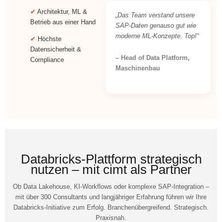
✔
Architektur, ML &
„Das Team verstand unsere
Betrieb aus einer Hand
SAP-Daten genauso gut wie
moderne ML-Konzepte. Top!“
✔
Höchste
Datensicherheit &
– Head of Data Platform,
Compliance
Maschinenbau
Databricks-Plattform strategisch
nutzen – mit cimt als Partner
Ob Data Lakehouse, KI-Workflows oder komplexe SAP-Integration –
mit über 300 Consultants und langjähriger Erfahrung führen wir Ihre
Databricks-Initiative zum Erfolg. Branchenübergreifend. Strategisch.
Praxisnah.