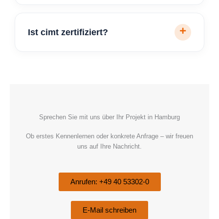
Ist cimt zertifiziert?
Sprechen Sie mit uns über Ihr Projekt in Hamburg
Ob erstes Kennenlernen oder konkrete Anfrage – wir freuen
uns auf Ihre Nachricht.
Anrufen: +49 40 53302-0
E-Mail schreiben