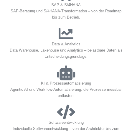
SAP & S/4HANA
SAP-Beratung und S/4HANA-Transformation – von der Roadmap
bis zum Betrieb.
Data & Analytics
Data Warehouse, Lakehouse und Analytics – belastbare Daten als
Entscheidungsgrundlage.
KI & Prozessautomatisierung
Agentic AI und Workflow-Automatisierung, die Prozesse messbar
entlasten.
Softwareentwicklung
Individuelle Softwareentwicklung – von der Architektur bis zum