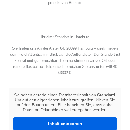
produktiven Betrieb.
Ihr cimt-Standort in Hamburg
Sie finden uns An der Alster 64, 20099 Hamburg – direkt neben
dem Hotel Atlantic, mit Blick auf die Außenalster. Der Standort ist
zentral und gut erreichbar; Termine stimmen wir vor Ort oder
remote flexibel ab. Telefonisch erreichen Sie uns unter +49 40
53302-0.
Sie sehen gerade einen Platzhalterinhalt von
Standard
.
Um auf den eigentlichen Inhalt zuzugreifen, klicken Sie
auf den Button unten. Bitte beachten Sie, dass dabei
Daten an Drittanbieter weitergegeben werden.
Inhalt entsperren