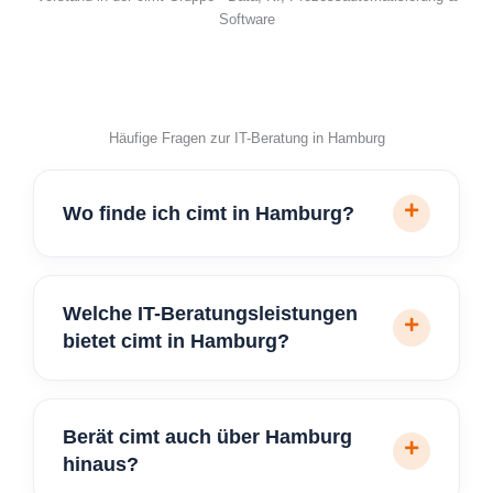
Software
Häufige Fragen zur IT-Beratung in Hamburg
Wo finde ich cimt in Hamburg?
Welche IT-Beratungsleistungen
bietet cimt in Hamburg?
Berät cimt auch über Hamburg
hinaus?