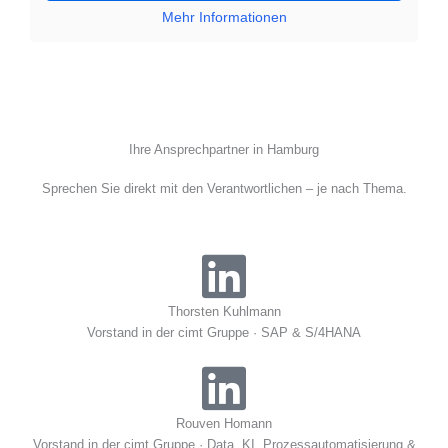
Mehr Informationen
Ihre Ansprechpartner in Hamburg
Sprechen Sie direkt mit den Verantwortlichen – je nach Thema.
Thorsten Kuhlmann
Vorstand in der cimt Gruppe · SAP & S/4HANA
Rouven Homann
Vorstand in der cimt Gruppe · Data, KI, Prozessautomatisierung &