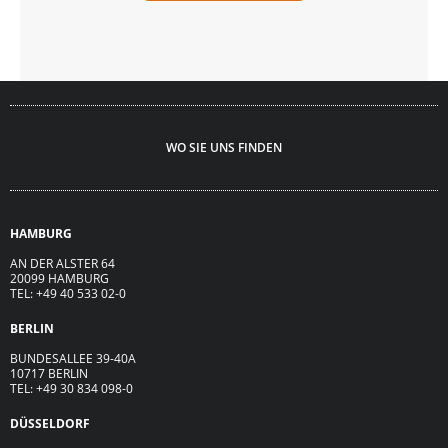
WO SIE UNS FINDEN
HAMBURG
AN DER ALSTER 64
20099 HAMBURG
TEL: +49 40 533 02-0
BERLIN
BUNDESALLEE 39-40A
10717 BERLIN
TEL: +49 30 834 098-0
DÜSSELDORF