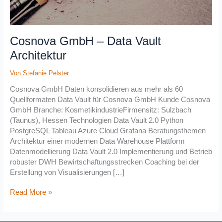
Cosnova GmbH – Data Vault
Architektur
Von
Stefanie Pelster
Cosnova GmbH Daten konsolidieren aus mehr als 60
Quellformaten Data Vault für Cosnova GmbH Kunde Cosnova
GmbH Branche: KosmetikindustrieFirmensitz: Sulzbach
(Taunus), Hessen Technologien Data Vault 2.0 Python
PostgreSQL Tableau Azure Cloud Grafana Beratungsthemen
Architektur einer modernen Data Warehouse Plattform
Datenmodellierung Data Vault 2.0 Implementierung und Betrieb
robuster DWH Bewirtschaftungsstrecken Coaching bei der
Erstellung von Visualisierungen […]
Read More »