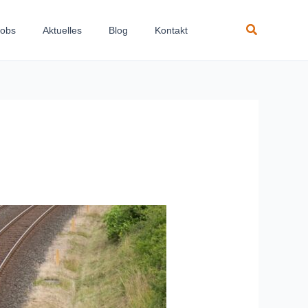
Suchen
Jobs
Aktuelles
Blog
Kontakt