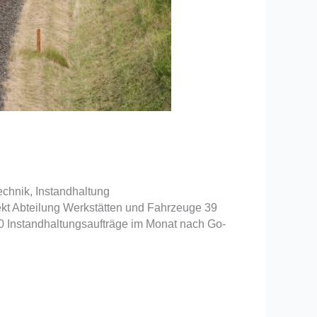
hnik, Instandhaltung
kt Abteilung Werkstätten und Fahrzeuge 39
0 Instandhaltungsaufträge im Monat nach Go-