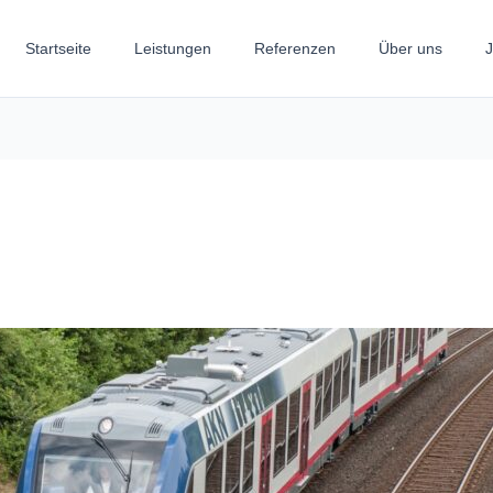
Startseite
Leistungen
Referenzen
Über uns