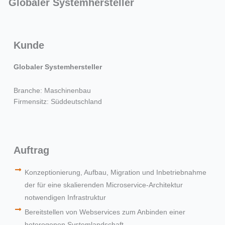
Globaler Systemhersteller
Kunde
Globaler Systemhersteller
Branche: Maschinenbau
Firmensitz: Süddeutschland
Auftrag
Konzeptionierung, Aufbau, Migration und Inbetriebnahme
der für eine skalierenden Microservice-Architektur
notwendigen Infrastruktur
Bereitstellen von Webservices zum Anbinden einer
heterogenen Systemlandschaft