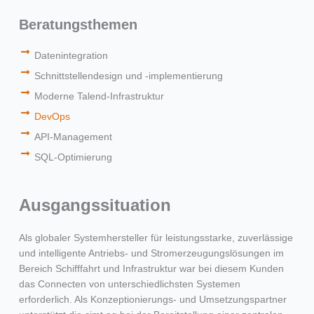
Beratungsthemen
Datenintegration
Schnittstellendesign und -implementierung
Moderne Talend-Infrastruktur
DevOps
API-Management
SQL-Optimierung
Ausgangssituation
Als globaler Systemhersteller für leistungsstarke, zuverlässige
und intelligente Antriebs- und Stromerzeugungslösungen im
Bereich Schifffahrt und Infrastruktur war bei diesem Kunden
das Connecten von unterschiedlichsten Systemen
erforderlich. Als Konzeptionierungs- und Umsetzungspartner