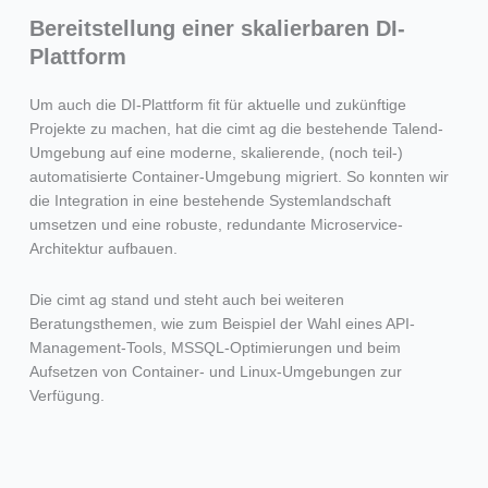
Bereitstellung einer skalierbaren DI-
Plattform
Um auch die DI-Plattform fit für aktuelle und zukünftige
Projekte zu machen, hat die cimt ag die bestehende Talend-
Umgebung auf eine moderne, skalierende, (noch teil-)
automatisierte Container-Umgebung migriert. So konnten wir
die Integration in eine bestehende Systemlandschaft
umsetzen und eine robuste, redundante Microservice-
Architektur aufbauen.
Die cimt ag stand und steht auch bei weiteren
Beratungsthemen, wie zum Beispiel der Wahl eines API-
Management-Tools, MSSQL-Optimierungen und beim
Aufsetzen von Container- und Linux-Umgebungen zur
Verfügung.