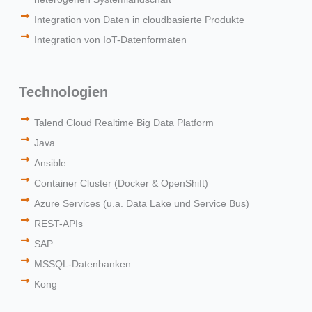
Integration von Daten in cloudbasierte Produkte
Integration von IoT-Datenformaten
Technologien
Talend Cloud Realtime Big Data Platform
Java
Ansible
Container Cluster (Docker & OpenShift)
Azure Services (u.a. Data Lake und Service Bus)
REST-APIs
SAP
MSSQL-Datenbanken
Kong