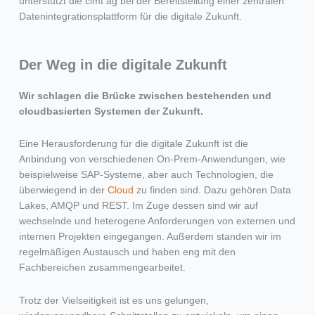
unterstützt die cimt ag bei der Bereitstellung einer zentralen
Datenintegrationsplattform für die digitale Zukunft.
Der Weg in die digitale Zukunft
Wir schlagen die Brücke zwischen bestehenden und
cloudbasierten Systemen der Zukunft.
Eine Herausforderung für die digitale Zukunft ist die
Anbindung von verschiedenen On-Prem-Anwendungen, wie
beispielweise SAP-Systeme, aber auch Technologien, die
überwiegend in der
Cloud
zu finden sind. Dazu gehören Data
Lakes, AMQP und REST. Im Zuge dessen sind wir auf
wechselnde und heterogene Anforderungen von externen und
internen Projekten eingegangen. Außerdem standen wir im
regelmäßigen Austausch und haben eng mit den
Fachbereichen zusammengearbeitet.
Trotz der Vielseitigkeit ist es uns gelungen,