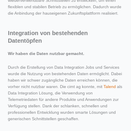
wiederverwendbare Schnittstellen zu entwickeln, um einen
flexiblen und stabilen Betrieb zu ermöglichen. Dadurch wurde
die Anbindung der hauseigenen Zukunftsplattform realisiert.
Integration von bestehenden
Datentöpfen
Wir haben die Daten nutzbar gemacht.
Durch die Erstellung von Data Integration Jobs und Services
wurde die Nutzung von bestehenden Daten ermöglicht. Dabei
haben wir schwer zugängliche Daten erreichen können, die
vorher nicht nutzbar waren. Die cimt ag konnte, mit
Talend
als
Data Integration Lösung, die Verwendung von
Telemetriedaten für andere Produkte und Anwendungen zur
Verfügung stellen. Dank der schlanken, schnellen und
professionellen Entwicklung wurden smarte Lösungen und
generischen Schnittstellen geschaffen.