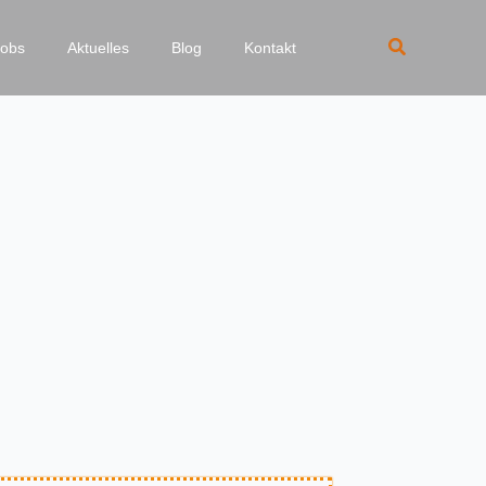
Suchen
Jobs
Aktuelles
Blog
Kontakt