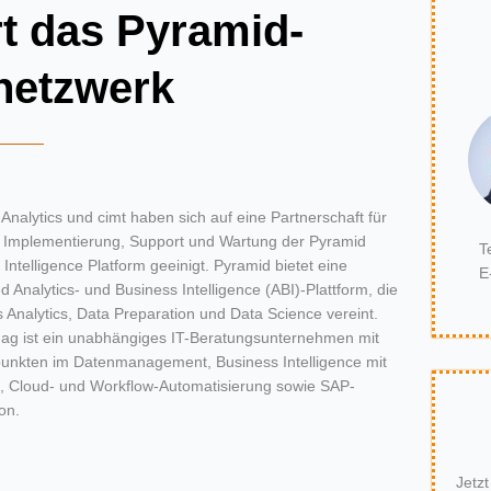
rt das Pyramid-
netzwerk
Analytics und cimt haben sich auf eine Partnerschaft für
, Implementierung, Support und Wartung der Pyramid
T
 Intelligence Platform geeinigt. Pyramid bietet eine
E
 Analytics- und Business Intelligence (ABI)-Plattform, die
 Analytics, Data Preparation und Data Science vereint.
 ag ist ein unabhängiges IT-Beratungsunternehmen mit
unkten im Datenmanagement, Business Intelligence mit
, Cloud- und Workflow-Automatisierung sowie SAP-
on.
Jetz