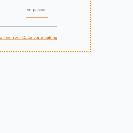
verpassen.
ationen zur Datenverarbeitung