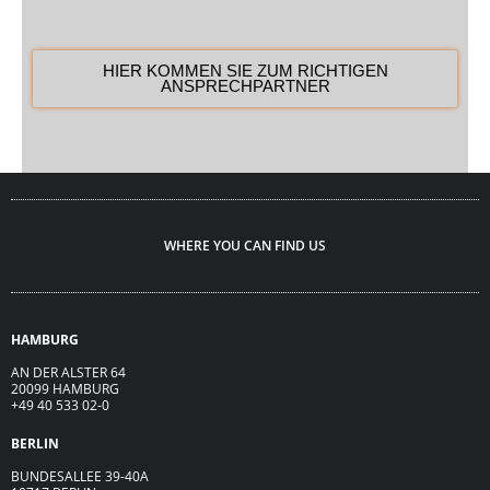
HIER KOMMEN SIE ZUM RICHTIGEN
ANSPRECHPARTNER
WHERE YOU CAN FIND US
HAMBURG
AN DER ALSTER 64
20099 HAMBURG
+49 40 533 02-0
BERLIN
BUNDESALLEE 39-40A