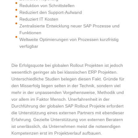
Reduktion von Schnittstellen
Reduziert den Support-Aufwand
Reduziert IT Kosten
Zentralisierte Entwicklung neuer SAP Prozesse und
Funktionen
Weltweite Optimierungen von Prozessen kurzfristig
verfügbar
Die Erfolgsquote bei globalen Rollout Projekten ist jedoch
wesentlich geringer als bei klassischen ERP Projekten.
Unterschiedliche Studien belegen diesen Fakt. Gründe für
den Misserfolg liegen selten in der Technik, sondern viel
mehr in der unpassenden Vorgehensweise, Methodik und
vor allem im Faktor Mensch. Unerfahrenheit in der
Durchführung der globalen SAP Rollout Projekte erfordert
die Unterstützung eines externen Partners mit ebendieser
Erfahrung. Gezielte Unterstützung von externen Beratern
ist unerlässlich, da Unternehmen meist die notwendigen
Kompetenzen erst im Projektverlauf aufbauen.