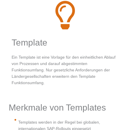
Template
Ein Template ist eine Vorlage für den einheitlichen Ablauf
von Prozessen und darauf abgestimmten
Funktionsumfang. Nur gesetzliche Anforderungen der
Ländergesellschaften erweitern den Template
Funktionsumfang.
Merkmale von Templates
Templates werden in der Regel bei globalen,
internationalen SAP-Rollouts eingesetzt