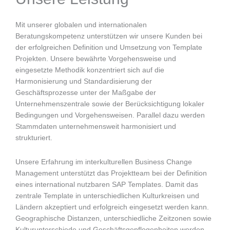
Mit unserer globalen und internationalen
Beratungskompetenz unterstützen wir unsere Kunden bei
der erfolgreichen Definition und Umsetzung von Template
Projekten. Unsere bewährte Vorgehensweise und
eingesetzte Methodik konzentriert sich auf die
Harmonisierung und Standardisierung der
Geschäftsprozesse unter der Maßgabe der
Unternehmenszentrale sowie der Berücksichtigung lokaler
Bedingungen und Vorgehensweisen. Parallel dazu werden
Stammdaten unternehmensweit harmonisiert und
strukturiert.
Unsere Erfahrung im interkulturellen Business Change
Management unterstützt das Projektteam bei der Definition
eines international nutzbaren SAP Templates. Damit das
zentrale Template in unterschiedlichen Kulturkreisen und
Ländern akzeptiert und erfolgreich eingesetzt werden kann.
Geographische Distanzen, unterschiedliche Zeitzonen sowie
Kulturunterschiede und Geschäftsgepflogenheiten werden