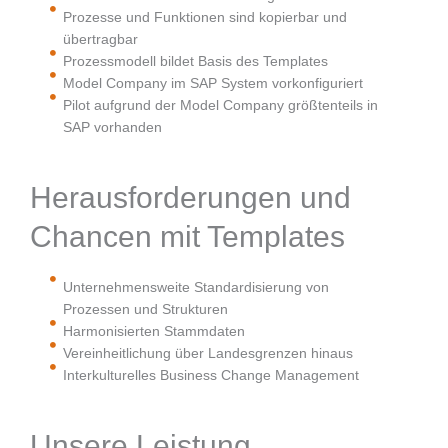
Prozesse und Funktionen sind kopierbar und
übertragbar
Prozessmodell bildet Basis des Templates
Model Company im SAP System vorkonfiguriert
Pilot aufgrund der Model Company größtenteils in
SAP vorhanden
Herausforderungen und
Chancen mit Templates
Unternehmensweite Standardisierung von
Prozessen und Strukturen
Harmonisierten Stammdaten
Vereinheitlichung über Landesgrenzen hinaus
Interkulturelles Business Change Management
Unsere Leistung