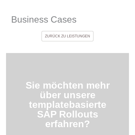
Business Cases
ZURÜCK ZU LEISTUNGEN
Sie möchten mehr
über unsere
templatebasierte
SAP Rollouts
erfahren?