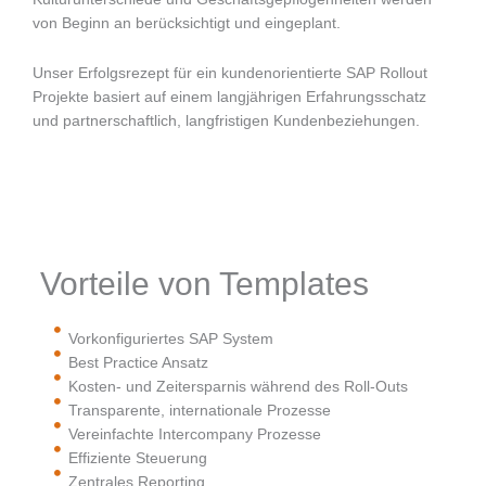
von Beginn an berücksichtigt und eingeplant.
Unser Erfolgsrezept für ein kundenorientierte SAP Rollout
Projekte basiert auf einem langjährigen Erfahrungsschatz
und partnerschaftlich, langfristigen Kundenbeziehungen.
Vorteile von Templates
Vorkonfiguriertes SAP System
Best Practice Ansatz
Kosten- und Zeitersparnis während des Roll-Outs
Transparente, internationale Prozesse
Vereinfachte Intercompany Prozesse
Effiziente Steuerung
Zentrales Reporting