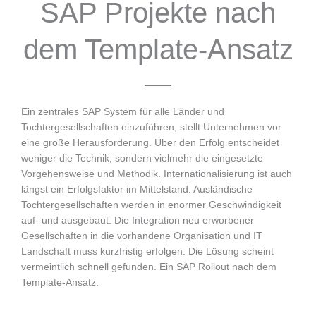
SAP Projekte nach
dem Template-Ansatz
Ein zentrales SAP System für alle Länder und
Tochtergesellschaften einzuführen, stellt Unternehmen vor
eine große Herausforderung. Über den Erfolg entscheidet
weniger die Technik, sondern vielmehr die eingesetzte
Vorgehensweise und Methodik. Internationalisierung ist auch
längst ein Erfolgsfaktor im Mittelstand. Ausländische
Tochtergesellschaften werden in enormer Geschwindigkeit
auf- und ausgebaut. Die Integration neu erworbener
Gesellschaften in die vorhandene Organisation und IT
Landschaft muss kurzfristig erfolgen. Die Lösung scheint
vermeintlich schnell gefunden. Ein SAP Rollout nach dem
Template-Ansatz.