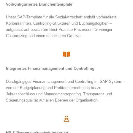
Vorkonfiguriertes Branchentemplate
Unser
SAP-Template für die Sozialwirtschaft enthält vorbereitete
Kontenrahmen, Controlling-Strukturen und Buchungslogiken –
aufgebaut auf bewährten Best Practice Prozessen für weniger
Customizing und einen schnelleren Go-Live.
Integriertes Finanzmanagement und Controlling
Durchgängiges Finanzmanagement und Controlling im SAP-System –
von der Budgetplanung und Profitcenterrechnung bis zu
Jahresabschluss und Managementreporting. Transparenz und
Steuerungsqualität auf allen Ebenen der Organisation.
HR & Personalwirtschaft integriert