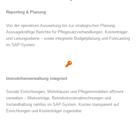
Reporting & Planung
Von der operativen Auswertung bis zur strategischen Planung:
Aussagekräftige Berichte für Pflegesatzverhandlungen, Kostenträger
und Leitungsebene – sowie integrierte Budgetplanung und Forecasting
im SAP-System
Immobilienverwaltung integriert
Soziale Einrichtungen, Wohnhäuser und Pflegeimmobilien effizient
verwalten – Mietverträge, Betriebskostenabrechnungen und
Instandhaltung nahtlos im SAP-System. Kosten transparent auf
Einrichtungen und Kostenträger zugeordne