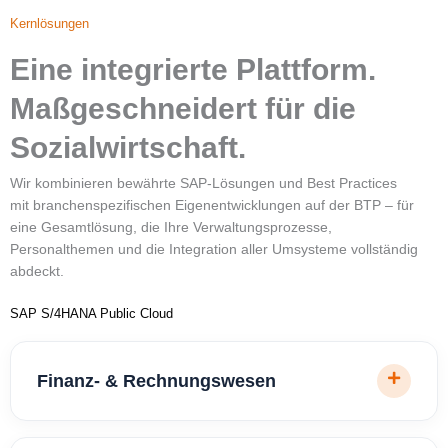
Kernlösungen
Eine integrierte Plattform.
Maßgeschneidert für die
Sozialwirtschaft.
Wir kombinieren bewährte SAP-Lösungen und Best Practices
mit branchenspezifischen Eigenentwicklungen auf der BTP – für
eine Gesamtlösung, die Ihre Verwaltungsprozesse,
Personalthemen und die Integration aller Umsysteme vollständig
abdeckt.
SAP S/4HANA Public Cloud
Finanz- & Rechnungswesen