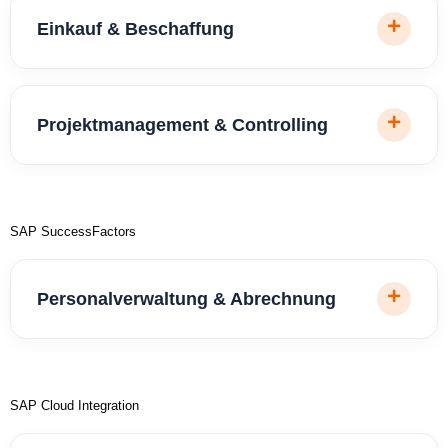
Einkauf & Beschaffung
Projektmanagement & Controlling
SAP SuccessFactors
Personalverwaltung & Abrechnung
SAP Cloud Integration