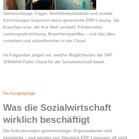
Gemeinnützige Träger, Wohlfahrtsverbände und soziale
Einrichtungen brauchen keine generische ERP-Lösung. Sie
brauchen eine, die ihre Welt versteht: Fördermittel,
Leistungsabrechnung, Branchenspezifika – und das alles
compliant und zukunftssicher in der Cloud.
Im Folgenden zeigen wir, welche Möglichkeiten die SAP
S/4HANA Public Cloud für die Sozialwirtschaft bietet.
Die Ausgangslage
Was die Sozialwirtschaft
wirklich beschäftigt
Die Anforderungen gemeinnütziger Organisationen sind
einzigartig – und werden von Standard-ERP-Lösungen oft nicht