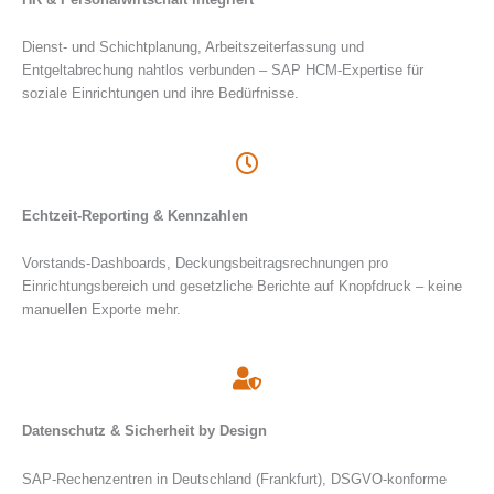
Dienst- und Schichtplanung, Arbeitszeiterfassung und
Entgeltabrechung nahtlos verbunden – SAP HCM-Expertise für
soziale Einrichtungen und ihre Bedürfnisse.
Echtzeit-Reporting & Kennzahlen
Vorstands-Dashboards, Deckungsbeitragsrechnungen pro
Einrichtungsbereich und gesetzliche Berichte auf Knopfdruck – keine
manuellen Exporte mehr.
Datenschutz & Sicherheit by Design
SAP-Rechenzentren in Deutschland (Frankfurt), DSGVO-konforme