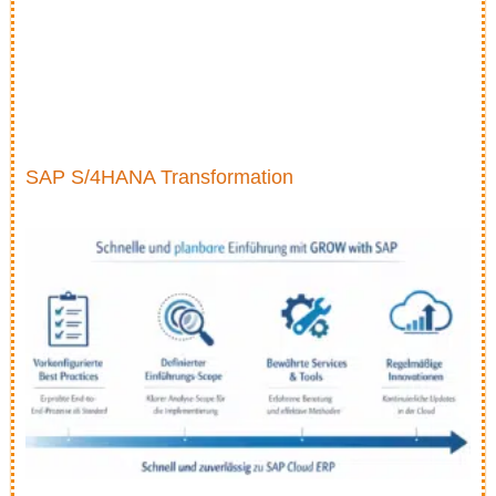
SAP S/4HANA Transformation