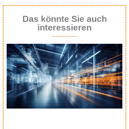
Das könnte Sie auch
interessieren