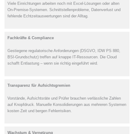
Viele Einrichtungen arbeiten noch mit Excel-Lösungen oder alten
On-Premise-Systemen. Schnittstellenprobleme, Datenverlust und
fehlende Echtzeitauswertungen sind der Alltag.
Fachkräfte & Compliance
Gestiegene regulatorische Anforderungen (DSGVO, IDW PS 880,
BSI-Grundschutz) treffen auf knappe IT-Ressourcen. Die Cloud
schafft Entlastung – wenn sie richtig eingeführt wird.
Transparenz für Aufsichtsgremien
Vorstände, Aufsichtsräte und Prüfer brauchen verlässliche Zahlen
auf Knopfdruck. Manuelle Konsolidierungen aus mehreren Systemen
kosten Zeit und bergen Fehlerrisiken.
Wachstum & Vernetzung