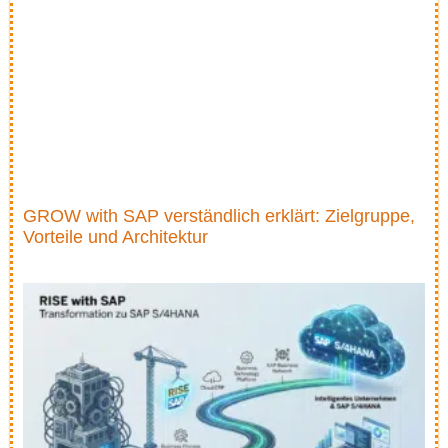
GROW with SAP verständlich erklärt: Zielgruppe,
Vorteile und Architektur