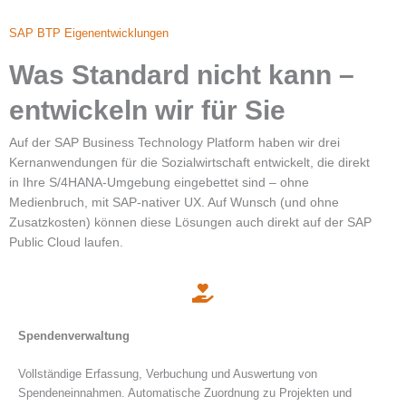
SAP BTP Eigenentwicklungen
Was Standard nicht kann –
entwickeln wir für Sie
Auf der SAP Business Technology Platform haben wir drei
Kernanwendungen für die Sozialwirtschaft entwickelt, die direkt
in Ihre S/4HANA-Umgebung eingebettet sind – ohne
Medienbruch, mit SAP-nativer UX. Auf Wunsch (und ohne
Zusatzkosten) können diese Lösungen auch direkt auf der SAP
Public Cloud laufen.
Spendenverwaltung
Vollständige Erfassung, Verbuchung und Auswertung von
Spendeneinnahmen. Automatische Zuordnung zu Projekten und