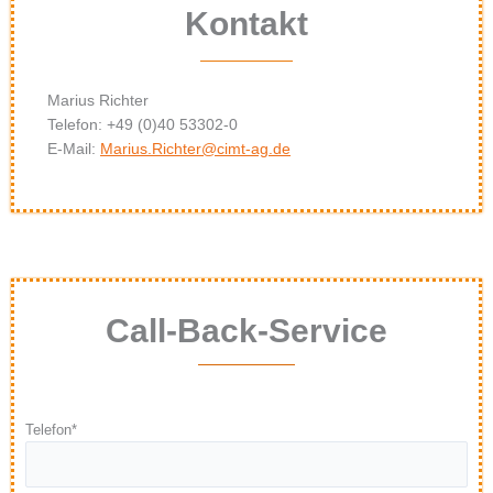
Kontakt
Marius Richter
Telefon: +49 (0)40 53302-0
E-Mail:
Marius.Richter@cimt-ag.de
Call-Back-Service
Telefon*