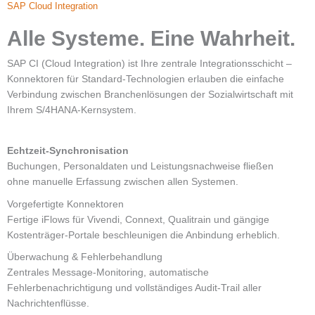
SAP Cloud Integration
Alle Systeme. Eine Wahrheit.
SAP CI (Cloud Integration) ist Ihre zentrale Integrationsschicht –
Konnektoren für Standard-Technologien erlauben die einfache
Verbindung zwischen Branchenlösungen der Sozialwirtschaft mit
Ihrem S/4HANA-Kernsystem.
Echtzeit-Synchronisation
Buchungen, Personaldaten und Leistungsnachweise fließen
ohne manuelle Erfassung zwischen allen Systemen.
Vorgefertigte Konnektoren
Fertige iFlows für Vivendi, Connext, Qualitrain und gängige
Kostenträger-Portale beschleunigen die Anbindung erheblich.
Überwachung & Fehlerbehandlung
Zentrales Message-Monitoring, automatische
Fehlerbenachrichtigung und vollständiges Audit-Trail aller
Nachrichtenflüsse.