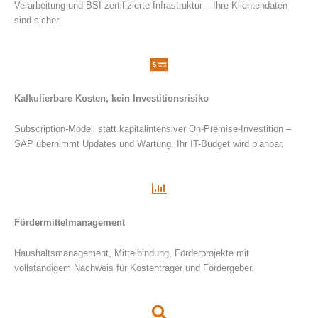
Verarbeitung und BSI-zertifizierte Infrastruktur – Ihre Klientendaten
sind sicher.
Kalkulierbare Kosten, kein Investitionsrisiko
Subscription-Modell statt kapitalintensiver On-Premise-Investition –
SAP übernimmt Updates und Wartung. Ihr IT-Budget wird planbar.
Fördermittelmanagement
Haushaltsmanagement, Mittelbindung, Förderprojekte mit
vollständigem Nachweis für Kostenträger und Fördergeber.