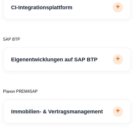
CI-Integrationsplattform
SAP BTP
Eigenentwicklungen auf SAP BTP
Planon PREM4SAP
Immobilien- & Vertragsmanagement