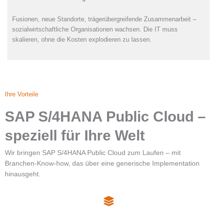
Fusionen, neue Standorte, trägerübergreifende Zusammenarbeit –
sozialwirtschaftliche Organisationen wachsen. Die IT muss
skalieren, ohne die Kosten explodieren zu lassen.
Ihre Vorteile
SAP S/4HANA Public Cloud –
speziell für Ihre Welt
Wir bringen SAP S/4HANA Public Cloud zum Laufen – mit
Branchen-Know-how, das über eine generische Implementation
hinausgeht.