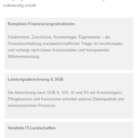
vollständig erfüllt.
Komplexe Finanzierungsstrukturen
Fördermittel, Zuschüsse, Kostenträger, Eigenanteile – die
Finanzbuchhaltung sozialwirtschaftlicher Träger ist hochkomplex
und verlangt nach klaren Kostenstellen und transparenter
Mittelverwendung.
Leistungsabrechnung & SGB
Die Abrechnung nach SGB II, VIII, XI und XII mit Kostenträgern,
Pflegekassen und Kommunen erfordert präzise Datenqualität und
revisionssichere Prozesse.
Veraltete IT-Landschaften