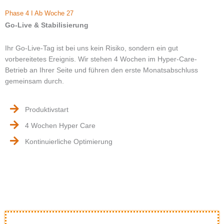
Phase 4 I Ab Woche 27
Go-Live & Stabilisierung
Ihr Go-Live-Tag ist bei uns kein Risiko, sondern ein gut
vorbereitetes Ereignis. Wir stehen 4 Wochen im Hyper-Care-
Betrieb an Ihrer Seite und führen den erste Monatsabschluss
gemeinsam durch.
Produktivstart
4 Wochen Hyper Care
Kontinuierliche Optimierung