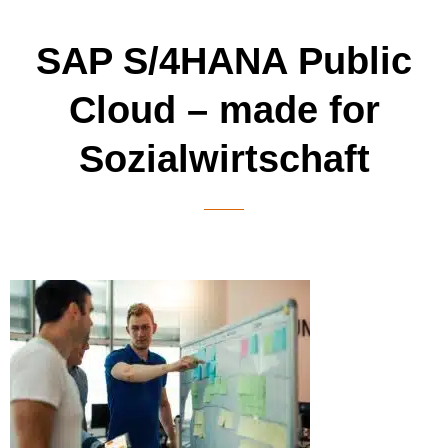
SAP S/4HANA Public
Cloud – made for
Sozialwirtschaft