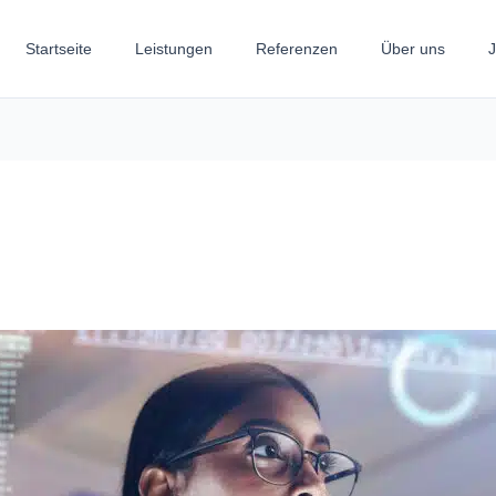
Startseite
Leistungen
Referenzen
Über uns