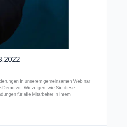
03.2022
Anforderungen In unserem gemeinsamen Webinar
ve-Demo vor. Wir zeigen, wie Sie diese
ungen für alle Mitarbeiter in Ihrem