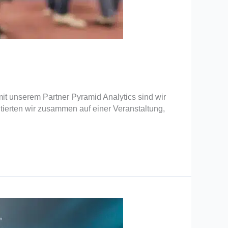
t unserem Partner Pyramid Analytics sind wir
ierten wir zusammen auf einer Veranstaltung,