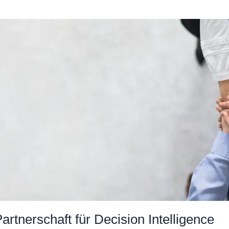
artnerschaft für Decision Intelligence