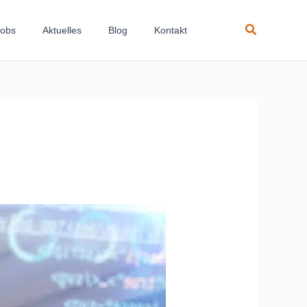
Suchen
Jobs
Aktuelles
Blog
Kontakt