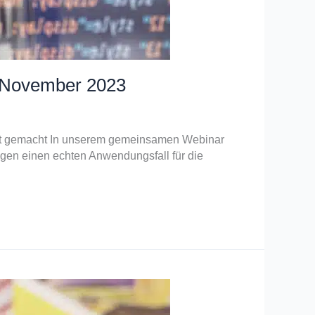
. November 2023
ht gemacht In unserem gemeinsamen Webinar
gen einen echten Anwendungsfall für die