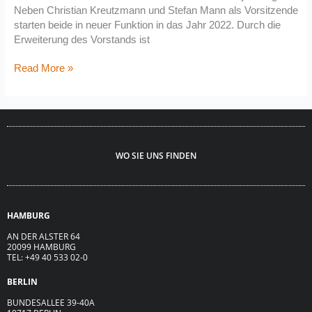
Neben Christian Kreutzmann und Stefan Mann als Vorsitzende
starten beide in neuer Funktion in das Jahr 2022. Durch die
Erweiterung des Vorstands ist
Read More »
WO SIE UNS FINDEN
HAMBURG
AN DER ALSTER 64
20099 HAMBURG
TEL: +49 40 533 02-0
BERLIN
BUNDESALLEE 39-40A