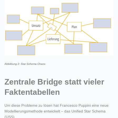
Abbildung 2: Star Schema Chaos
Zentrale Bridge statt vieler
Faktentabellen
Um diese Probleme zu lösen hat Francesco Puppini eine neue
Modellierungsmethode entwickelt – das Unified Star Schema
(USS).