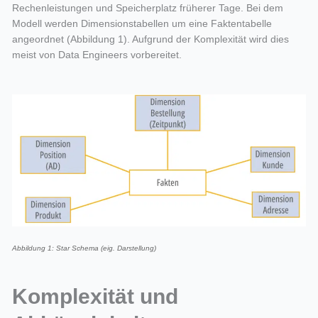
Rechenleistungen und Speicherplatz früherer Tage. Bei dem
Modell werden Dimensionstabellen um eine Faktentabelle
angeordnet (Abbildung 1). Aufgrund der Komplexität wird dies
meist von Data Engineers vorbereitet.
Abbildung 1: Star Schema (eig. Darstellung)
Komplexität und