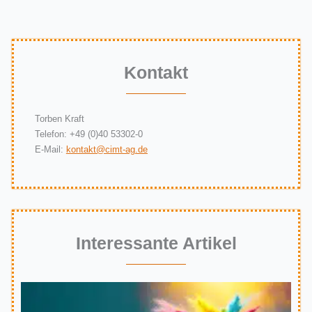
Kontakt
Torben Kraft
Telefon: +49 (0)40 53302-0
E-Mail:
kontakt@cimt-ag.de
Interessante Artikel