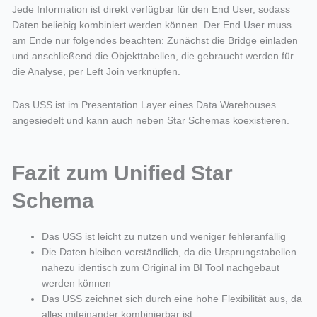
Jede Information ist direkt verfügbar für den End User, sodass
Daten beliebig kombiniert werden können. Der End User muss
am Ende nur folgendes beachten: Zunächst die Bridge einladen
und anschließend die Objekttabellen, die gebraucht werden für
die Analyse, per Left Join verknüpfen.
Das USS ist im Presentation Layer eines Data Warehouses
angesiedelt und kann auch neben Star Schemas koexistieren.
Fazit zum Unified Star
Schema
Das USS ist leicht zu nutzen und weniger fehleranfällig
Die Daten bleiben verständlich, da die Ursprungstabellen
nahezu identisch zum Original im BI Tool nachgebaut
werden können
Das USS zeichnet sich durch eine hohe Flexibilität aus, da
alles miteinander kombinierbar ist