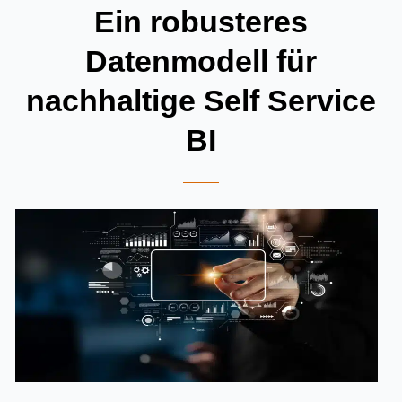
Ein robusteres
Datenmodell für
nachhaltige Self Service
BI