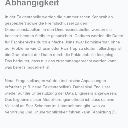
Abhängigkeit
In der Faktentabelle werden die nummerischen Kennzahlen
gespeichert sowie die Fremdschlüssel zu den
Dimensionstabellen. In den Dimensionstabellen werden die
beschreibenden Attribute gespeichert. Dadurch werden die Daten
für Fachbereiche durch einfache Joins zwar kombinierbar, ohne
auf Probleme wie Chasm oder Fan Trap zu stoßen, allerdings ist
die Granularität der Daten durch die Faktentabelle festgelegt.
Das bedeutet, dass nur das zusammengebracht werden kann,
was bereits modelliert ist.
Neue Fragestellungen würden technische Anpassungen
erfordern (z.B. neue Faktentabellen). Dabei sind End User
wieder auf die Unterstützung der Data Engineers angewiesen.
Das Ergebnis dieser Modellierungsmethode ist, dass es eine
Vielzahl an Star Schemas im Unternehmen gibt, was zu
Verwirrung und Unübersichtlichkeit führen kann (Abbildung 2).