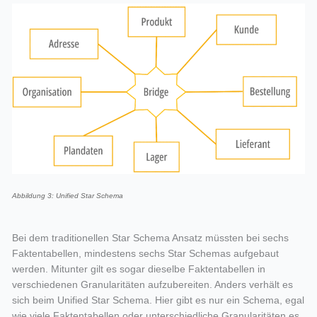
Abbildung 3: Unified Star Schema
Bei dem traditionellen Star Schema Ansatz müssten bei sechs
Faktentabellen, mindestens sechs Star Schemas aufgebaut
werden. Mitunter gilt es sogar dieselbe Faktentabellen in
verschiedenen Granularitäten aufzubereiten. Anders verhält es
sich beim Unified Star Schema. Hier gibt es nur ein Schema, egal
wie viele Faktentabellen oder unterschiedliche Granularitäten es