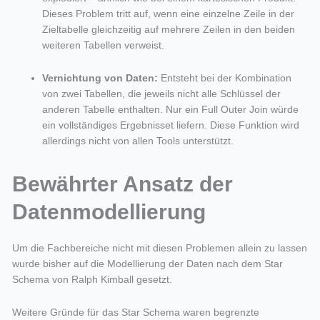
Dieses Problem tritt auf, wenn eine einzelne Zeile in der
Zieltabelle gleichzeitig auf mehrere Zeilen in den beiden
weiteren Tabellen verweist.
Vernichtung von Daten:
Entsteht bei der Kombination
von zwei Tabellen, die jeweils nicht alle Schlüssel der
anderen Tabelle enthalten. Nur ein Full Outer Join würde
ein vollständiges Ergebnisset liefern. Diese Funktion wird
allerdings nicht von allen Tools unterstützt.
Bewährter Ansatz der
Datenmodellierung
Um die Fachbereiche nicht mit diesen Problemen allein zu lassen
wurde bisher auf die Modellierung der Daten nach dem Star
Schema von Ralph Kimball gesetzt.
Weitere Gründe für das Star Schema waren begrenzte