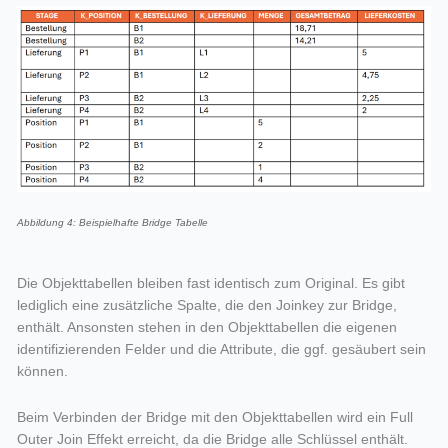
Abbildung 4: Beispielhafte Bridge Tabelle
Die Objekttabellen bleiben fast identisch zum Original. Es gibt
lediglich eine zusätzliche Spalte, die den Joinkey zur Bridge,
enthält. Ansonsten stehen in den Objekttabellen die eigenen
identifizierenden Felder und die Attribute, die ggf. gesäubert sein
können.
Beim Verbinden der Bridge mit den Objekttabellen wird ein Full
Outer Join Effekt erreicht, da die Bridge alle Schlüssel enthält.