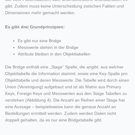
gibt. Zudem muss keine Unterscheidung zwischen Fakten und
Dimensionen mehr gemacht werden.
Es gibt drei Grundprinzipien:
Es gibt nur eine Bridge
Messwerte stehen in der Bridge
Attribute bleiben in den Objekttabellen
Die Bridge enthält eine „Stage“ Spalte, die angibt, aus welcher
Objekttabelle die Information stammt, sowie eine Key-Spalte pro
Objekttabelle und deren Messwerte. Die Tabelle wird durch einen
Union (Vereinigung) aufgebaut und ist als Matrix aus Primary
Keys, Foreign Keys und Messwerten aus den Stage Tabellen zu
verstehen (Abbildung 4). Die Anzahl an Reihen einer Stage hat
eine Aussage – beispielsweise kann die genaue Anzahl an
Bestellungen ermittelt werden. Zudem werden Daten nicht
doppelt gehalten, da es nur eine Bridgetabelle gibt.