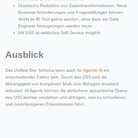
Drastische Reduktion von Datentransformationen: Neue
Business Anforderungen und Fragestellungen können
direkt im BI-Tool gelöst werden, ohne dass ein Data
Engineer hinzugezogen werden muss
Mit USS ist wirkliches Self-Service möglich
Ausblick
Das Unified Star Schema kann auch für
Agentic AI
ein
entscheidender Faktor sein. Durch das USS wird die
Abhängigkeit von komplexen Multi-Join Abfragen drastisch
reduziert. AI Agents können die einfachere semantische Ebene
des USS leichter verstehen und abfragen, was zu schnelleren
und zuverlässigeren Erkenntnissen führt.