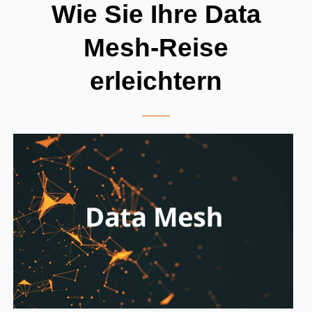
Wie Sie Ihre Data
Mesh-Reise
erleichtern