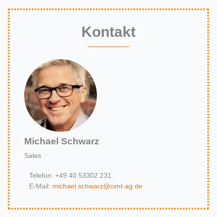
Kontakt
Michael Schwarz
Sales
Telefon: +49 40 53302 231
E-Mail:
michael.schwarz@cimt-ag.de