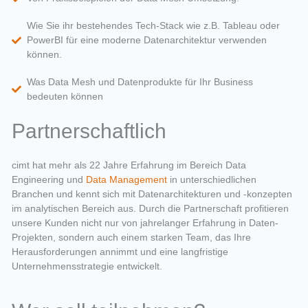
Wie Sie ihr bestehendes Tech-Stack wie z.B. Tableau oder
PowerBI für eine moderne Datenarchitektur verwenden
können.
Was Data Mesh und Datenprodukte für Ihr Business
bedeuten können
Partnerschaftlich
cimt hat mehr als 22 Jahre Erfahrung im Bereich Data
Engineering und
Data Management
in unterschiedlichen
Branchen und kennt sich mit Datenarchitekturen und -konzepten
im analytischen Bereich aus. Durch die Partnerschaft profitieren
unsere Kunden nicht nur von jahrelanger Erfahrung in Daten-
Projekten, sondern auch einem starken Team, das Ihre
Herausforderungen annimmt und eine langfristige
Unternehmensstrategie entwickelt.