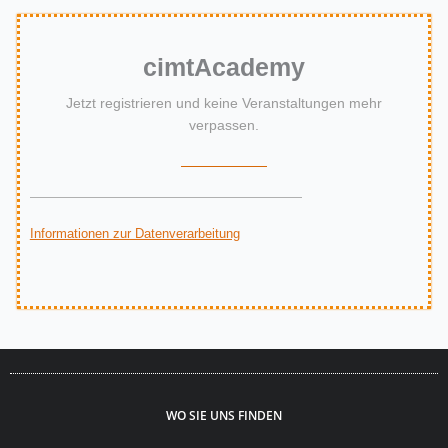
cimt
Academy
Jetzt registrieren und keine Veranstaltungen mehr
verpassen.
Informationen zur Datenverarbeitung
WO SIE UNS FINDEN