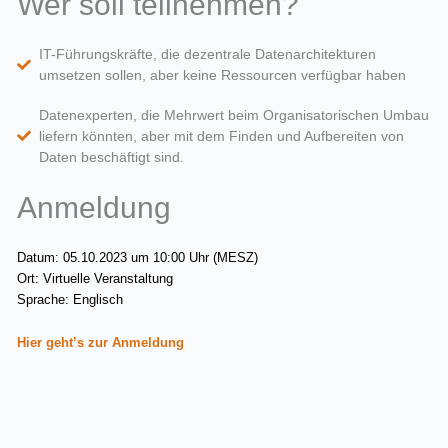
Wer soll teilnehmen?
IT-Führungskräfte, die dezentrale Datenarchitekturen
umsetzen sollen, aber keine Ressourcen verfügbar haben
Datenexperten, die Mehrwert beim Organisatorischen Umbau
liefern könnten, aber mit dem Finden und Aufbereiten von
Daten beschäftigt sind.
Anmeldung
Datum: 05.10.2023 um 10:00 Uhr (MESZ)
Ort: Virtuelle Veranstaltung
Sprache: Englisch
Hier geht’s zur Anmeldung