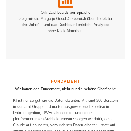
Qlik-Dashboards per Sprache
„Zeig mir die Marge je Geschäftsbereich über die letzten
drei Jahre“ – und das Dashboard entsteht. Analytics
ohne Klick-Marathon.
Wir bauen das Fundament, nicht nur die schöne Oberfläche
KI ist nur so gut wie die Daten darunter. Mit rund 300 Beratern
in der cimt-Gruppe – darunter ausgewiesene Expertise in
Data Integration, DWH/Lakehouse – und einem
plattformneutralen Architekturansatz sorgen wir dafür, dass
Claude auf sauberen, verbundenen Daten arbeitet – statt auf