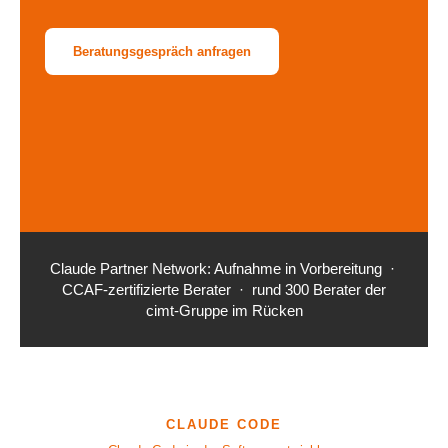
Beratungsgespräch anfragen
Claude Partner Network: Aufnahme in Vorbereitung ·
CCAF-zertifizierte Berater · rund 300 Berater der
cimt-Gruppe im Rücken