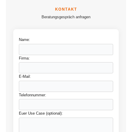
Beratungsgespräch anfragen
Name:
Firma:
E-Mail:
Telefonnummer:
Euer Use Case (optional):