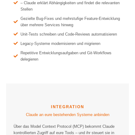
– Claude erklärt Abhängigkeiten und findet die relevanten
Stellen
Gezielte Bug-Fixes und mehrstufige Feature-Entwicklung
über mehrere Services hinweg
Unit-Tests schreiben und Code-Reviews automatisieren
Legacy-Systeme modernisieren und migrieren
Repetitive Entwicklungsaufgaben und Git-Workflows
delegieren
Claude an eure bestehenden Systeme anbinden
Über das Model Context Protocol (MCP) bekommt Claude
kontrollierten Zugriff auf eure Tools – und ihr steuert sie in