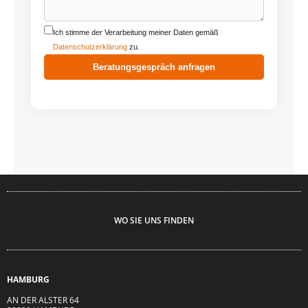
Ich stimme der Verarbeitung meiner Daten gemäß
Datenschutzerklärung
zu.
Beratungsgespräch anfragen
WO SIE UNS FINDEN
HAMBURG
AN DER ALSTER 64