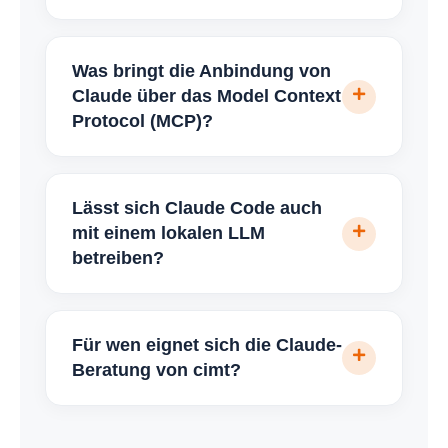
Was bringt die Anbindung von
Claude über das Model Context
Protocol (MCP)?
Lässt sich Claude Code auch
mit einem lokalen LLM
betreiben?
Für wen eignet sich die Claude-
Beratung von cimt?