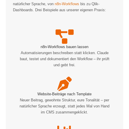
natürlicher Sprache, von
n8n-Workflows
bis zu Qlik-
Dashboards. Drei Beispiele aus unserer eigenen Praxis:
n8n-Workflows bauen lassen
Automatisierungen beschreiben statt klicken. Claude
baut, testet und dokumentiert den Workflow – ihr prüft
und gebt frei.
Website-Beiträge nach Template
Neuer Beitrag, gewohnte Struktur, eure Tonalität – per
natürlicher Sprache erzeugt, statt jedes Mal von Hand
im CMS zusammengeklickt.