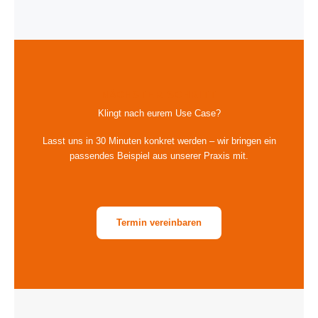
Klingt nach eurem Use Case?
Lasst uns in 30 Minuten konkret werden – wir bringen ein
passendes Beispiel aus unserer Praxis mit.
Termin vereinbaren