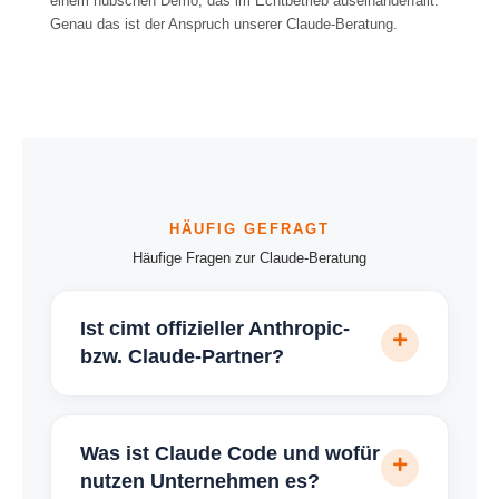
einem hübschen Demo, das im Echtbetrieb auseinanderfällt.
Genau das ist der Anspruch unserer Claude-Beratung.
Häufige Fragen zur Claude-Beratung
Ist cimt offizieller Anthropic-
bzw. Claude-Partner?
Was ist Claude Code und wofür
nutzen Unternehmen es?