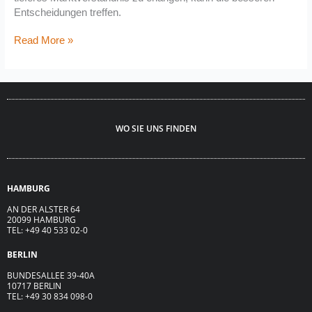
Entscheidungen treffen.
Read More »
WO SIE UNS FINDEN
HAMBURG
AN DER ALSTER 64
20099 HAMBURG
TEL: +49 40 533 02-0
BERLIN
BUNDESALLEE 39-40A
10717 BERLIN
TEL: +49 30 834 098-0