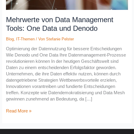
Mehrwerte von Data Management
Tools: One Data und Denodo
Blog
,
IT-Themen
/ Von
Stefanie Pelster
Optimierung der Datennutzung für bessere Entscheidungen
Wie Denodo und One Data Ihre Datenmanagement-Prozesse
revolutionieren können In der heutigen Geschäftswelt sind
Daten zu einem entscheidenden Erfolgsfaktor geworden.
Unternehmen, die ihre Daten effektiv nutzen, können durch
datengetriebene Strategien Wettbewerbsvorteile erzielen,
Innovationen vorantreiben und fundierte Entscheidungen
treffen. Konzepte wie Datendemokratisierung und Data Mesh
gewinnen zunehmend an Bedeutung, da […]
Read More »