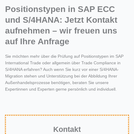
Positionstypen in SAP ECC
und S/4HANA: Jetzt Kontakt
aufnehmen – wir freuen uns
auf Ihre Anfrage
Sie möchten mehr über die Prüfung auf Positionstypen im SAP
International Trade oder allgemein über Trade Compliance in
S/4HANA erfahren? Auch wenn Sie kurz vor einer S/4HANA-
Migration stehen und Unterstützung bei der Abbildung Ihrer
Außenhandelsprozesse benötigen, beraten Sie unsere
Expertinnen und Experten gerne persönlich und individuell.
Kontakt