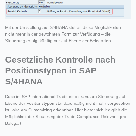
Mit der Umstellung auf S/4HANA stehen diese Möglichkeiten
nicht mehr in der gewohnten Form zur Verfügung – die
Steuerung erfolgt künftig nur auf Ebene der Belegarten.
Gesetzliche Kontrolle nach
Positionstypen in SAP
S/4HANA
Dass im SAP International Trade eine granulare Steuerung auf
Ebene der Positionstypen standardmäßig nicht mehr vorgesehen
ist, wird am Customizing erkennbar. Hier bietet sich lediglich die
Möglichkeit der Steuerung der Trade Compliance Relevanz pro
Belegart: