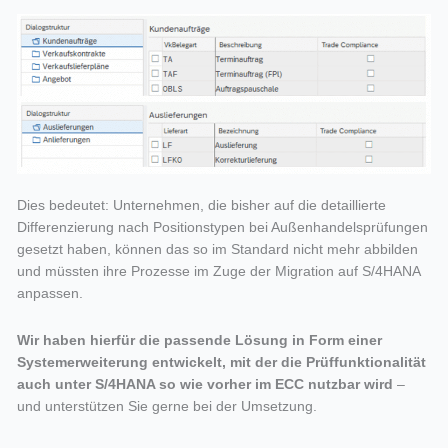
Dies bedeutet: Unternehmen, die bisher auf die detaillierte
Differenzierung nach Positionstypen bei Außenhandelsprüfungen
gesetzt haben, können das so im Standard nicht mehr abbilden
und müssten ihre Prozesse im Zuge der Migration auf S/4HANA
anpassen.
Wir haben hierfür die passende Lösung in Form einer
Systemerweiterung entwickelt, mit der die Prüffunktionalität
auch unter S/4HANA so wie vorher im ECC nutzbar wird
–
und unterstützen Sie gerne bei der Umsetzung.