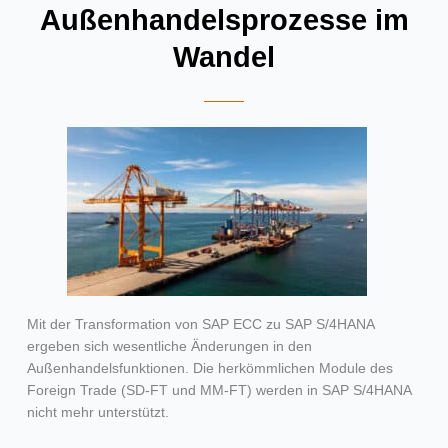
Außenhandelsprozesse im
Wandel
Mit der Transformation von SAP ECC zu SAP S/4HANA
ergeben sich wesentliche Änderungen in den
Außenhandelsfunktionen. Die herkömmlichen Module des
Foreign Trade (SD-FT und MM-FT) werden in SAP S/4HANA
nicht mehr unterstützt.