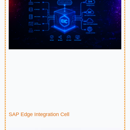
SAP Edge Integration Cell