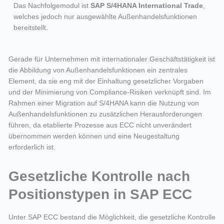
Das Nachfolgemodul ist
SAP S/4HANA International Trade
,
welches jedoch nur ausgewählte Außenhandelsfunktionen
bereitstellt.
Gerade für Unternehmen mit internationaler Geschäftstätigkeit ist
die Abbildung von Außenhandelsfunktionen ein zentrales
Element, da sie eng mit der Einhaltung gesetzlicher Vorgaben
und der Minimierung von Compliance-Risiken verknüpft sind. Im
Rahmen einer Migration auf S/4HANA kann die Nutzung von
Außenhandelsfunktionen zu zusätzlichen Herausforderungen
führen, da etablierte Prozesse aus ECC nicht unverändert
übernommen werden können und eine Neugestaltung
erforderlich ist.
Gesetzliche Kontrolle nach
Positionstypen in SAP ECC
Unter SAP ECC bestand die Möglichkeit, die gesetzliche Kontrolle