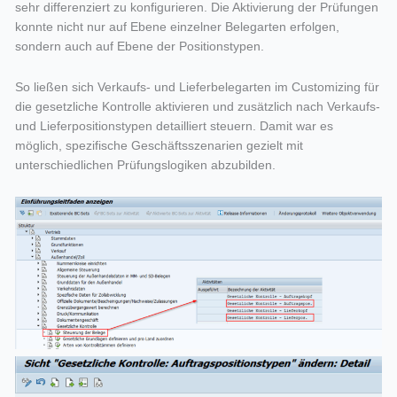
sehr differenziert zu konfigurieren. Die Aktivierung der Prüfungen
konnte nicht nur auf Ebene einzelner Belegarten erfolgen,
sondern auch auf Ebene der Positionstypen.
So ließen sich Verkaufs- und Lieferbelegarten im Customizing für
die gesetzliche Kontrolle aktivieren und zusätzlich nach Verkaufs-
und Lieferpositionstypen detailliert steuern. Damit war es
möglich, spezifische Geschäftsszenarien gezielt mit
unterschiedlichen Prüfungslogiken abzubilden.