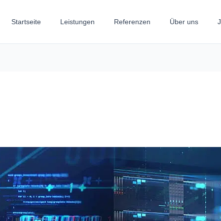
Startseite
Leistungen
Referenzen
Über uns