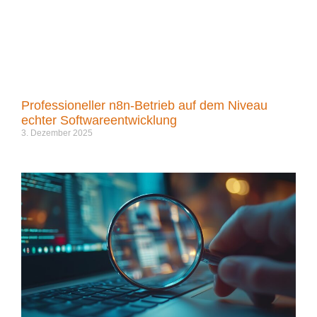
Professioneller n8n-Betrieb auf dem Niveau
echter Softwareentwicklung
3. Dezember 2025