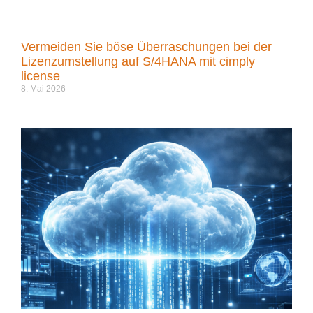
Vermeiden Sie böse Überraschungen bei der
Lizenzumstellung auf S/4HANA mit cimply
license
8. Mai 2026