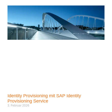
Identity Provisioning mit SAP Identity
Provisioning Service
3. Februar 2026