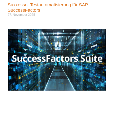
Suxxesso: Testautomatisierung für SAP
SuccessFactors
27. November 2025