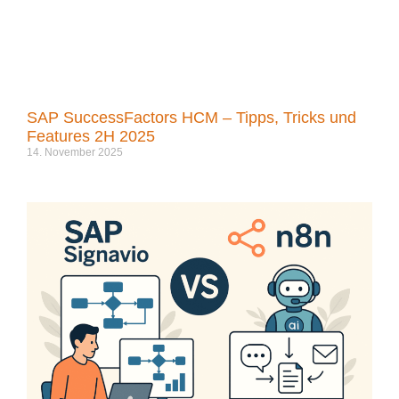
SAP SuccessFactors HCM – Tipps, Tricks und
Features 2H 2025
14. November 2025