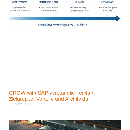
GROW with SAP verständlich erklärt:
Zielgruppe, Vorteile und Architektur
18. März 2026