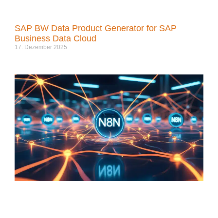
SAP BW Data Product Generator for SAP
Business Data Cloud
17. Dezember 2025