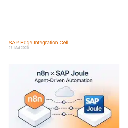
SAP Edge Integration Cell
27. Mai 2026