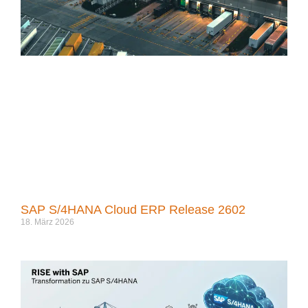
SAP S/4HANA Cloud ERP Release 2602
18. März 2026