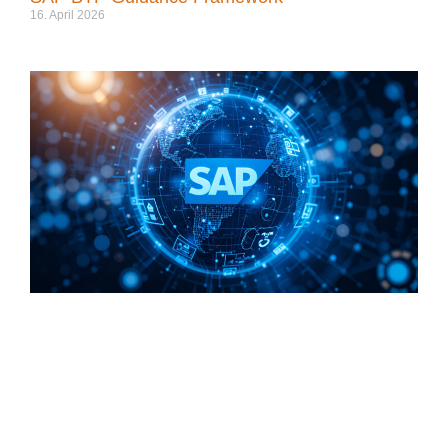
16. April 2026