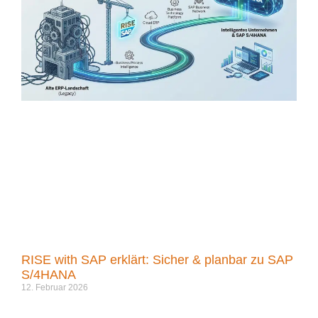
RISE with SAP erklärt: Sicher & planbar zu SAP
S/4HANA
12. Februar 2026