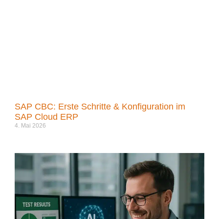
SAP CBC: Erste Schritte & Konfiguration im
SAP Cloud ERP
4. Mai 2026