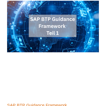
SAP BTP Guidance Framework