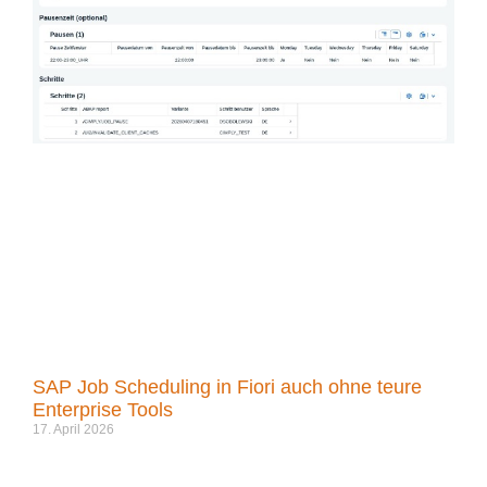
SAP Job Scheduling in Fiori auch ohne teure
Enterprise Tools
17. April 2026