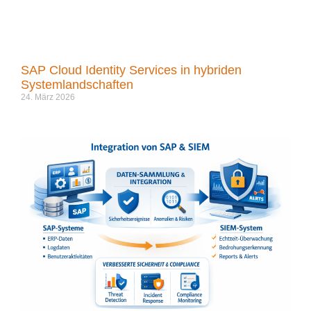
SAP Cloud Identity Services in hybriden
Systemlandschaften
24. März 2026