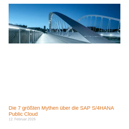
Die 7 größten Mythen über die SAP S/4HANA
Public Cloud
12. Februar 2026