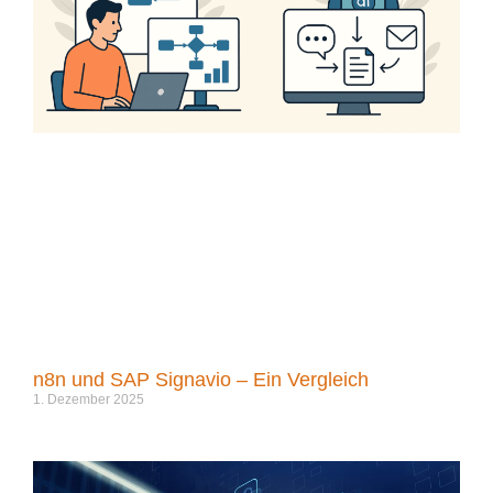
n8n und SAP Signavio – Ein Vergleich
1. Dezember 2025