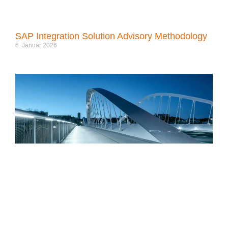
SAP Integration Solution Advisory Methodology
6. Januar 2026