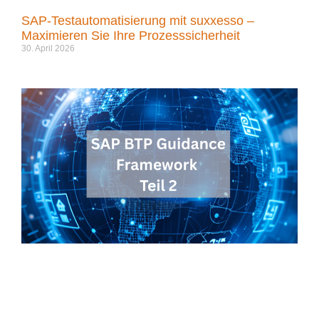
SAP-Testautomatisierung mit suxxesso –
Maximieren Sie Ihre Prozesssicherheit
30. April 2026