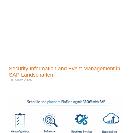
Security Information and Event Management in
SAP Landschaften
18. März 2026