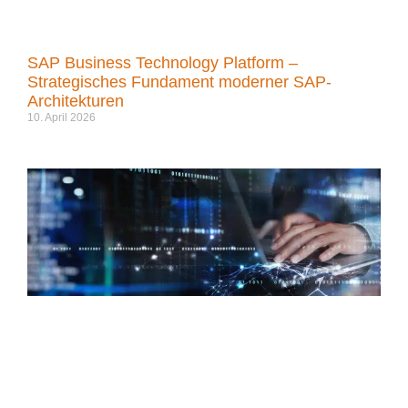
SAP Business Technology Platform –
Strategisches Fundament moderner SAP-
Architekturen
10. April 2026