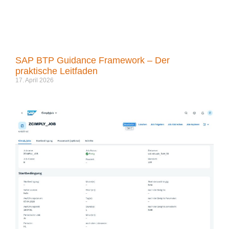
SAP BTP Guidance Framework – Der
praktische Leitfaden
17. April 2026