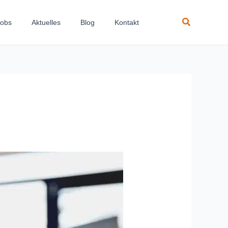
Suchen
Jobs
Aktuelles
Blog
Kontakt