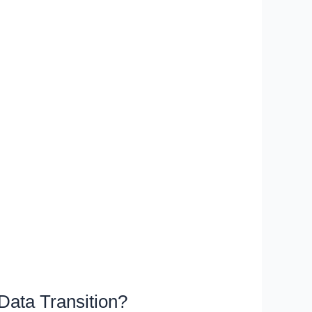
Data Transition?