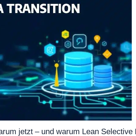
um jetzt – und warum Lean Selective 