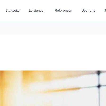
Startseite
Leistungen
Referenzen
Über uns