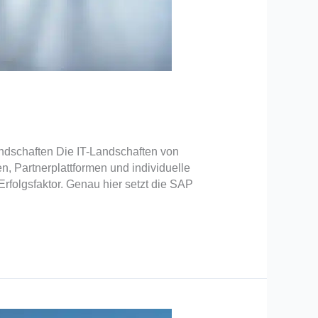
Landschaften Die IT-Landschaften von
 Partnerplattformen und individuelle
rfolgsfaktor. Genau hier setzt die SAP