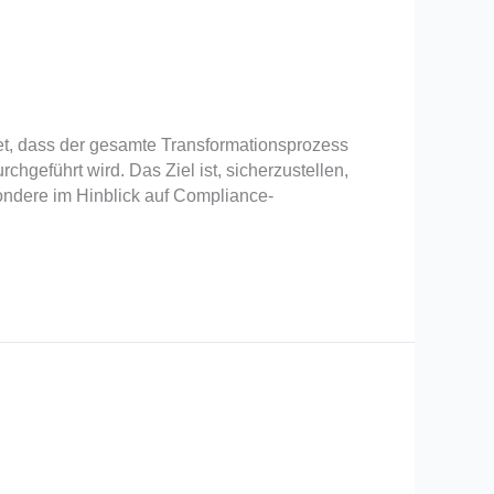
, dass der gesamte Transformationsprozess
hgeführt wird. Das Ziel ist, sicherzustellen,
ondere im Hinblick auf Compliance-