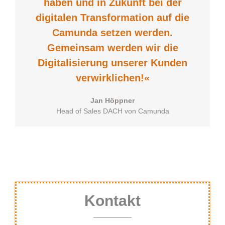
haben und in Zukunft bei der
digitalen Transformation auf die
Camunda setzen werden.
Gemeinsam werden wir die
Digitalisierung unserer Kunden
verwirklichen!«
Jan Höppner
Head of Sales DACH von Camunda
Kontakt