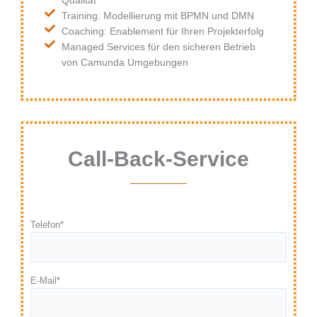
Qualität
Training: Modellierung mit BPMN und DMN
Coaching: Enablement für Ihren Projekterfolg
Managed Services für den sicheren Betrieb
von Camunda Umgebungen
Call-Back-Service
Telefon*
E-Mail*