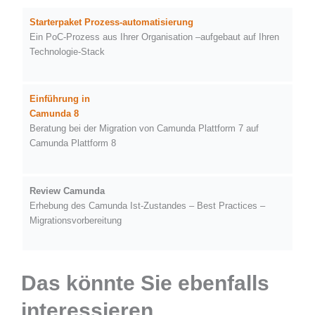
Starterpaket Prozess-automatisierung
Ein PoC-Prozess aus Ihrer Organisation –aufgebaut auf Ihren
Technologie-Stack
Einführung in
Camunda
8
Beratung bei der Migration von Camunda Plattform 7 auf
Camunda Plattform 8
Review Camunda
Erhebung des Camunda Ist-Zustandes – Best Practices –
Migrationsvorbereitung
Das könnte Sie ebenfalls
interessieren