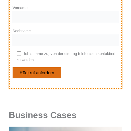
Vorname
Nachname
Ich stimme zu, von der cimt ag telefonisch kontaktiert
zu werden.
Bitte lasse dieses Feld leer.
Business Cases