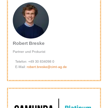
Robert Breske
Partner und Prokurist
Telefon: +49 30 834098 0
E-Mail:
robert.breske@cimt-ag.de