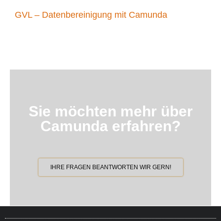
GVL – Datenbereinigung mit Camunda
Sie möchten mehr über
Camunda erfahren?
IHRE FRAGEN BEANTWORTEN WIR GERN!