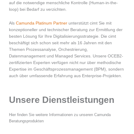
auf die notwendige menschliche Kontrolle (Human-in-the-
loop) bei Bedarf zu verzichten.
Als
Camunda
Platinum Partner
unterstützt cimt Sie mit
konzeptioneller und technischer Beratung zur Ermittlung der
besten Lösung für Ihre Digitalisierungsstrategie. Die cimt
beschäftigt sich schon seit mehr als 16 Jahren mit den
Themen Prozessanalyse, Orchestrierung,
Datenmanagement und Managed Services. Unsere OCEB2-
zertifizierten Experten verfügen nicht nur über methodische
Expertise im Geschäftsprozessmanagement (BPM), sondern
auch über umfassende Erfahrung aus Enterprise-Projekten.
Unsere Dienstleistungen
Hier finden Sie weitere Informationen zu unseren Camunda
Beratungsprodukten