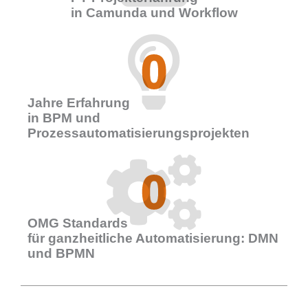
in Camunda und Workflow
0
Jahre Erfahrung
in BPM und
Prozessautomatisierungsprojekten
0
OMG Standards
für ganzheitliche Automatisierung: DMN
und BPMN