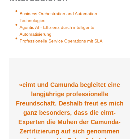
Business Orchestration and Automation
Technologies
Agentic AI - Effizienz durch intelligente
Automatisierung
Professionelle Service Operations mit SLA
»cimt und Camunda begleitet eine
langjährige professionelle
Freundschaft. Deshalb freut es mich
ganz besonders, dass die cimt-
Experten die Mühen der Camunda-
Zertifizierung auf sich genommen