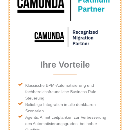
Ihre Vorteile
Klassische BPM-Automatisierung und
fachbereichsfreundliche Business Rule
Steuerung
Beliebige Integration in alle denkbaren
Szenarien
Agentic AI mit Leitplanken zur Verbesserung
des Automatisierungsgrades, bei hoher